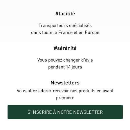
#facilité
Transporteurs spécialisés
dans toute la France et en Europe
#sérénité
Vous pouvez changer d'avis
pendant 14 jours
Newsletters
Vous allez adorer recevoir nos produits en avant
première
S'INSCRIRE À NOTRE NEWSLETTER