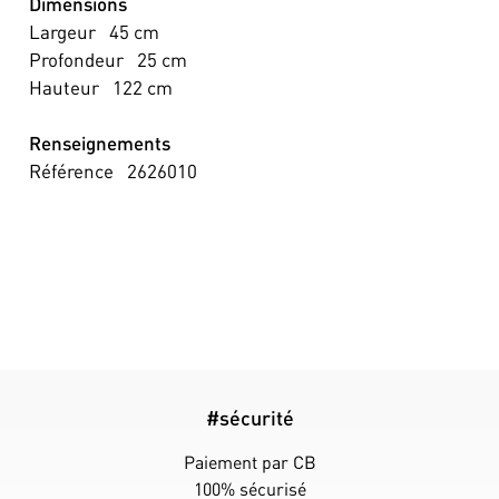
Dimensions
Largeur
45
cm
Profondeur
25
cm
Hauteur
122
cm
Renseignements
Référence
2626010
#sécurité
Paiement par CB
100% sécurisé