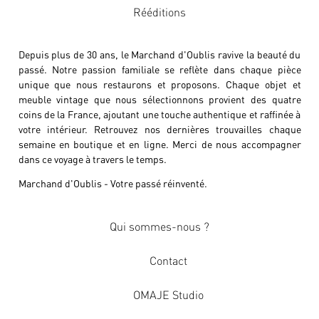
Rééditions
Depuis plus de 30 ans, le Marchand d'Oublis ravive la beauté du
passé. Notre passion familiale se reflète dans chaque pièce
unique que nous restaurons et proposons. Chaque objet et
meuble vintage que nous sélectionnons provient des quatre
coins de la France, ajoutant une touche authentique et raffinée à
votre intérieur. Retrouvez nos dernières trouvailles chaque
semaine en boutique et en ligne. Merci de nous accompagner
dans ce voyage à travers le temps.
Marchand d'Oublis - Votre passé réinventé.
Qui sommes-nous ?
Contact
OMAJE Studio