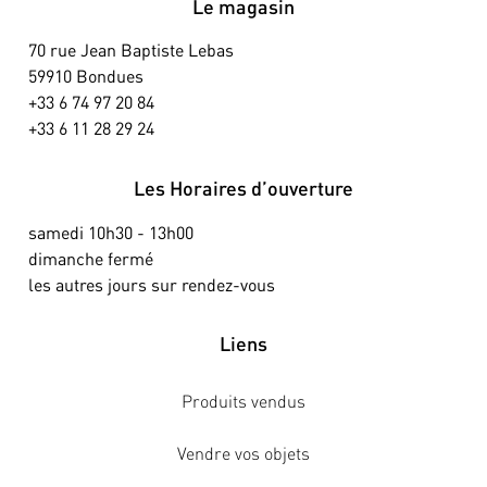
Le magasin
70 rue Jean Baptiste Lebas
59910 Bondues
+33 6 74 97 20 84
+33 6 11 28 29 24
Les Horaires d’ouverture
samedi 10h30 - 13h00
dimanche fermé
les autres jours sur rendez-vous
Liens
Produits vendus
Vendre vos objets