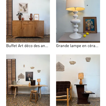
Buffet Art déco des années 40
Grande lampe en céramique années 80