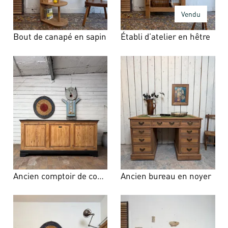
Vendu
Bout de canapé en sapin
Établi d’atelier en hêtre
Ancien comptoir de commerce en sapin
Ancien bureau en noyer