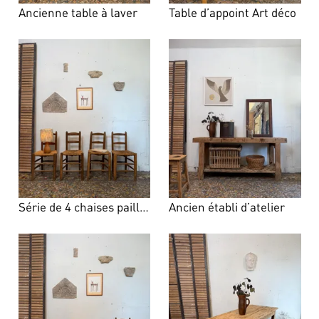
Ancienne table à laver
Table d’appoint Art déco
Série de 4 chaises paillées
Ancien établi d’atelier