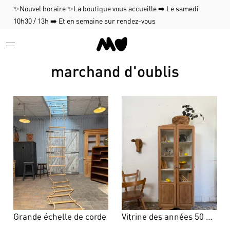
✨Nouvel horaire ✨La boutique vous accueille ➡️ Le samedi
10h30 / 13h ➡️ Et en semaine sur rendez-vous
marchand d'oublis
Grande échelle de corde
Vitrine des années 50 en chêne