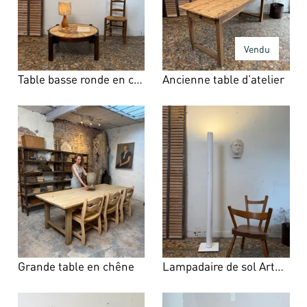
Vendu
Table basse ronde en céramique
Ancienne table d’atelier
Grande table en chêne
Lampadaire de sol Artemide ILIO