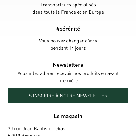
Transporteurs spécialisés
dans toute la France et en Europe
#sérénité
Vous pouvez changer d'avis
pendant 14 jours
Newsletters
Vous allez adorer recevoir nos produits en avant
première
S'INSCRIRE À NOTRE NEWSLETTER
Le magasin
70 rue Jean Baptiste Lebas
59910 Bondues