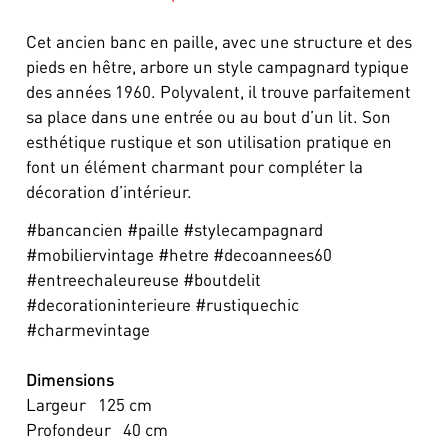
Cet ancien banc en paille, avec une structure et des
pieds en hêtre, arbore un style campagnard typique
des années 1960. Polyvalent, il trouve parfaitement
sa place dans une entrée ou au bout d’un lit. Son
esthétique rustique et son utilisation pratique en
font un élément charmant pour compléter la
décoration d’intérieur.
#bancancien #paille #stylecampagnard
#mobiliervintage #hetre #decoannees60
#entreechaleureuse #boutdelit
#decorationinterieure #rustiquechic
#charmevintage
Dimensions
Largeur
125
cm
Profondeur
40
cm