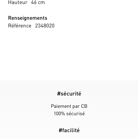
Hauteur
46
cm
Renseignements
Référence
2348020
#sécurité
Paiement par CB
100% sécurisé
#facilité