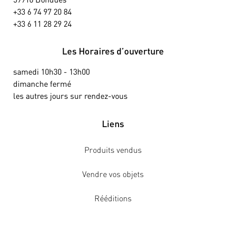
+33 6 74 97 20 84
+33 6 11 28 29 24
Les Horaires d’ouverture
samedi 10h30 - 13h00
dimanche fermé
les autres jours sur rendez-vous
Liens
Produits vendus
Vendre vos objets
Rééditions