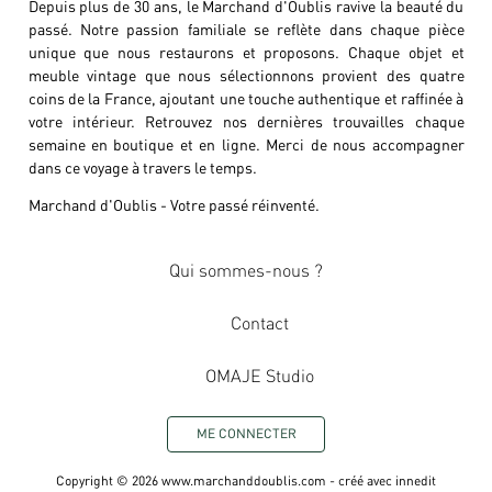
Depuis plus de 30 ans, le Marchand d'Oublis ravive la beauté du
passé. Notre passion familiale se reflète dans chaque pièce
unique que nous restaurons et proposons. Chaque objet et
meuble vintage que nous sélectionnons provient des quatre
coins de la France, ajoutant une touche authentique et raffinée à
votre intérieur. Retrouvez nos dernières trouvailles chaque
semaine en boutique et en ligne. Merci de nous accompagner
dans ce voyage à travers le temps.
Marchand d'Oublis - Votre passé réinventé.
Qui sommes-nous ?
Contact
OMAJE Studio
ME CONNECTER
Copyright ©
2026
www.marchanddoublis.com
- créé avec
innedit