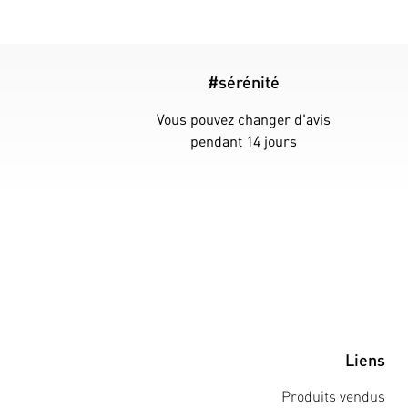
#sérénité
Vous pouvez changer d'avis
pendant 14 jours
Liens
Produits vendus