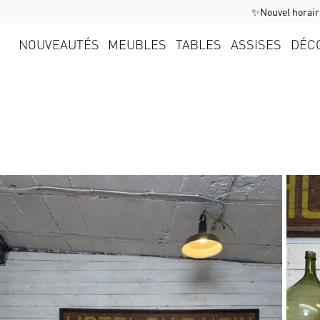
✨Nouvel horaire
NOUVEAUTÉS
MEUBLES
TABLES
ASSISES
DÉC