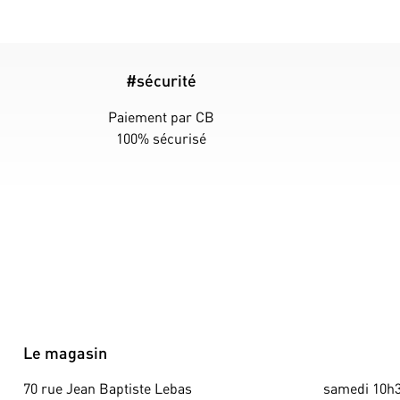
#sécurité
Paiement par CB
100% sécurisé
Le magasin
70 rue Jean Baptiste Lebas
samedi 10h3