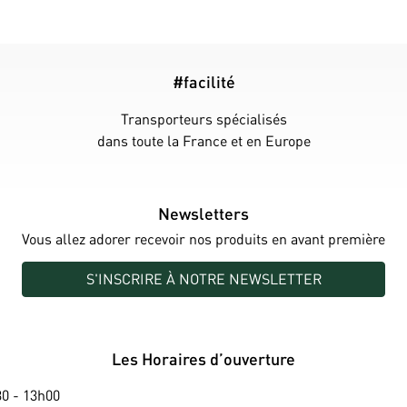
#facilité
Transporteurs spécialisés
dans toute la France et en Europe
Newsletters
Vous allez adorer recevoir nos produits en avant première
S'INSCRIRE À NOTRE NEWSLETTER
Les Horaires d’ouverture
0 - 13h00