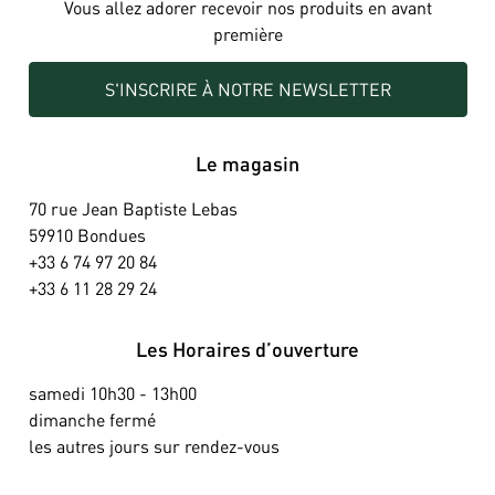
Vous allez adorer recevoir nos produits en avant
première
S'INSCRIRE À NOTRE NEWSLETTER
Le magasin
70 rue Jean Baptiste Lebas
59910 Bondues
+33 6 74 97 20 84
+33 6 11 28 29 24
Les Horaires d’ouverture
samedi 10h30 - 13h00
dimanche fermé
les autres jours sur rendez-vous