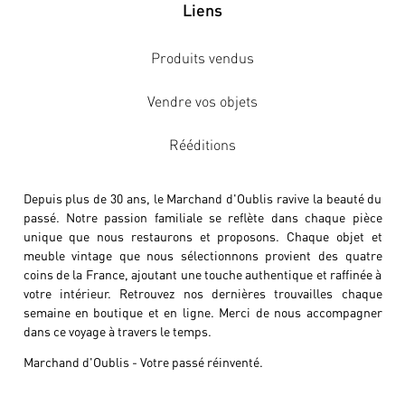
Liens
Produits vendus
Vendre vos objets
Rééditions
Depuis plus de 30 ans, le Marchand d'Oublis ravive la beauté du
passé. Notre passion familiale se reflète dans chaque pièce
unique que nous restaurons et proposons. Chaque objet et
meuble vintage que nous sélectionnons provient des quatre
coins de la France, ajoutant une touche authentique et raffinée à
votre intérieur. Retrouvez nos dernières trouvailles chaque
semaine en boutique et en ligne. Merci de nous accompagner
dans ce voyage à travers le temps.
Marchand d'Oublis - Votre passé réinventé.