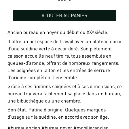
AJOUTER AU PANIER
Ancien bureau en noyer du début du XXᵉ siècle.
Il offre un bel espace de travail avec un plateau garni
d’une suédine verte à décor doré. Son piètement
caisson accueille neuf tiroirs, tous assemblés en
queues-d’aronde, offrant de nombreux rangements.
Les poignées en laiton et les entrées de serrure
d’origine complètent l’ensemble.
Grâce à ses finitions soignées et à ses dimensions, ce
bureau trouvera facilement sa place dans un bureau,
une bibliothèque ou une chambre.
Bon état. Patine d’origine. Quelques marques
d’usage sur la suédine, en accord avec son âge.
#bureauancien #bureaunoyer #mobilierancien