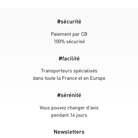
#sécurité
Paiement par CB
100% sécurisé
#facilité
Transporteurs spécialisés
dans toute la France et en Europe
#sérénité
Vous pouvez changer d'avis
pendant 14 jours
Newsletters