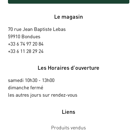
Le magasin
70 rue Jean Baptiste Lebas
59910 Bondues
+33 6 74 97 20 84
+33 6 11 28 29 24
Les Horaires d’ouverture
samedi 10h30 - 13h00
dimanche fermé
les autres jours sur rendez-vous
Liens
Produits vendus