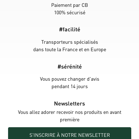
Paiement par CB
100% sécurisé
#facilité
Transporteurs spécialisés
dans toute la France et en Europe
#sérénité
Vous pouvez changer d'avis
pendant 14 jours
Newsletters
Vous allez adorer recevoir nos produits en avant
première
S'INSCRIRE À NOTRE NEWSLETTER