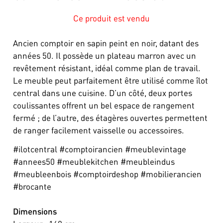
Ce produit est vendu
Ancien comptoir en sapin peint en noir, datant des
années 50. Il possède un plateau marron avec un
revêtement résistant, idéal comme plan de travail.
Le meuble peut parfaitement être utilisé comme îlot
central dans une cuisine. D’un côté, deux portes
coulissantes offrent un bel espace de rangement
fermé ; de l’autre, des étagères ouvertes permettent
de ranger facilement vaisselle ou accessoires.
#ilotcentral #comptoirancien #meublevintage
#annees50 #meublekitchen #meubleindus
#meubleenbois #comptoirdeshop #mobilierancien
#brocante
Dimensions