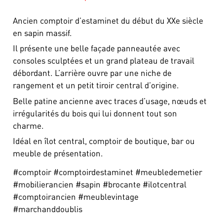
Ancien comptoir d’estaminet du début du XXe siècle
en sapin massif.
Il présente une belle façade panneautée avec
consoles sculptées et un grand plateau de travail
débordant. L’arrière ouvre par une niche de
rangement et un petit tiroir central d’origine.
Belle patine ancienne avec traces d’usage, nœuds et
irrégularités du bois qui lui donnent tout son
charme.
Idéal en îlot central, comptoir de boutique, bar ou
meuble de présentation.
#comptoir #comptoirdestaminet #meubledemetier
#mobilierancien #sapin #brocante #ilotcentral
#comptoirancien #meublevintage
#marchanddoublis