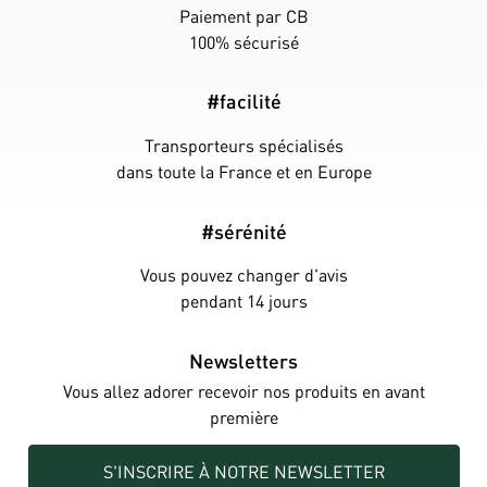
Paiement par CB
100% sécurisé
#facilité
Transporteurs spécialisés
dans toute la France et en Europe
#sérénité
Vous pouvez changer d'avis
pendant 14 jours
Newsletters
Vous allez adorer recevoir nos produits en avant
première
S'INSCRIRE À NOTRE NEWSLETTER