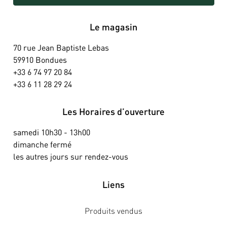
Le magasin
70 rue Jean Baptiste Lebas
59910 Bondues
+33 6 74 97 20 84
+33 6 11 28 29 24
Les Horaires d’ouverture
samedi 10h30 - 13h00
dimanche fermé
les autres jours sur rendez-vous
Liens
Produits vendus