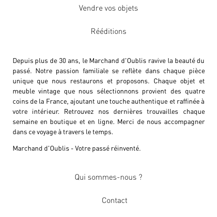
Vendre vos objets
Rééditions
Depuis plus de 30 ans, le Marchand d'Oublis ravive la beauté du
passé. Notre passion familiale se reflète dans chaque pièce
unique que nous restaurons et proposons. Chaque objet et
meuble vintage que nous sélectionnons provient des quatre
coins de la France, ajoutant une touche authentique et raffinée à
votre intérieur. Retrouvez nos dernières trouvailles chaque
semaine en boutique et en ligne. Merci de nous accompagner
dans ce voyage à travers le temps.
Marchand d'Oublis - Votre passé réinventé.
Qui sommes-nous ?
Contact