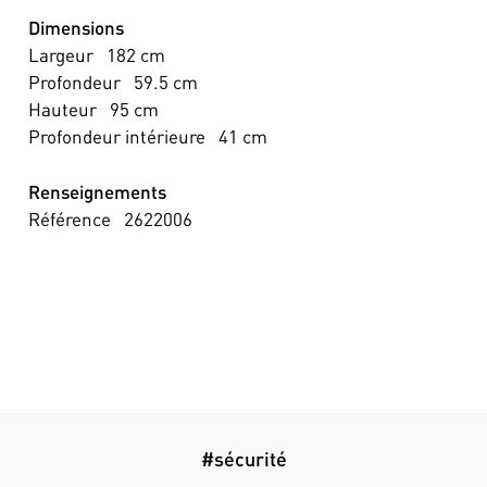
Dimensions
Largeur
182
cm
Profondeur
59.5
cm
Hauteur
95
cm
Profondeur intérieure
41
cm
Renseignements
Référence
2622006
#sécurité