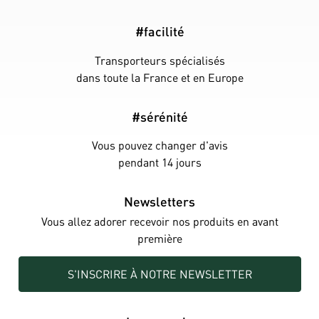
#facilité
Transporteurs spécialisés
dans toute la France et en Europe
#sérénité
Vous pouvez changer d'avis
pendant 14 jours
Newsletters
Vous allez adorer recevoir nos produits en avant
première
S'INSCRIRE À NOTRE NEWSLETTER