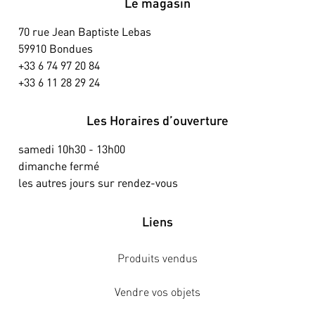
Le magasin
70 rue Jean Baptiste Lebas
59910 Bondues
+33 6 74 97 20 84
+33 6 11 28 29 24
Les Horaires d’ouverture
samedi 10h30 - 13h00
dimanche fermé
les autres jours sur rendez-vous
Liens
Produits vendus
Vendre vos objets