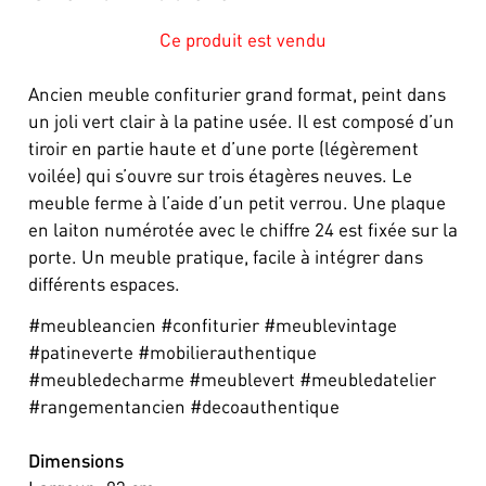
Ce produit est vendu
Ancien meuble confiturier grand format, peint dans
un joli vert clair à la patine usée. Il est composé d’un
tiroir en partie haute et d’une porte (légèrement
voilée) qui s’ouvre sur trois étagères neuves. Le
meuble ferme à l’aide d’un petit verrou. Une plaque
en laiton numérotée avec le chiffre 24 est fixée sur la
porte. Un meuble pratique, facile à intégrer dans
différents espaces.
#meubleancien #confiturier #meublevintage
#patineverte #mobilierauthentique
#meubledecharme #meublevert #meubledatelier
#rangementancien #decoauthentique
Dimensions