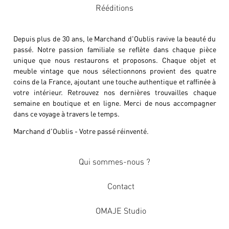
Rééditions
Depuis plus de 30 ans, le Marchand d'Oublis ravive la beauté du
passé. Notre passion familiale se reflète dans chaque pièce
unique que nous restaurons et proposons. Chaque objet et
meuble vintage que nous sélectionnons provient des quatre
coins de la France, ajoutant une touche authentique et raffinée à
votre intérieur. Retrouvez nos dernières trouvailles chaque
semaine en boutique et en ligne. Merci de nous accompagner
dans ce voyage à travers le temps.
Marchand d'Oublis - Votre passé réinventé.
Qui sommes-nous ?
Contact
OMAJE Studio