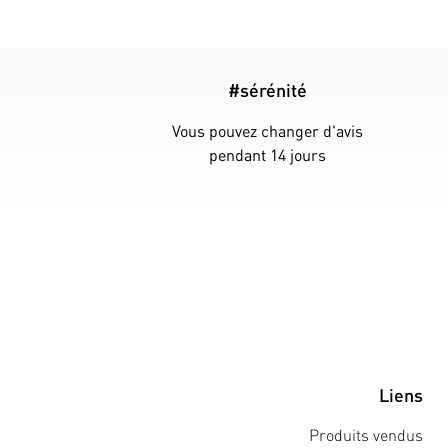
#sérénité
Vous pouvez changer d'avis
pendant 14 jours
Liens
Produits vendus