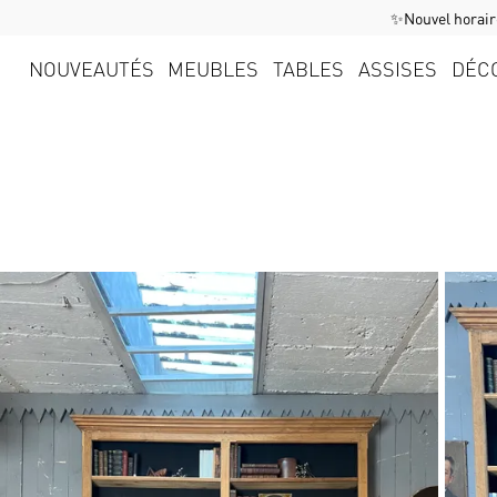
✨Nouvel horaire
NOUVEAUTÉS
MEUBLES
TABLES
ASSISES
DÉC