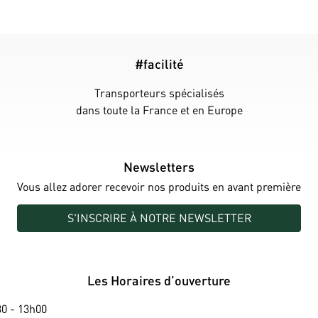
#facilité
Transporteurs spécialisés
dans toute la France et en Europe
Newsletters
Vous allez adorer recevoir nos produits en avant première
S'INSCRIRE À NOTRE NEWSLETTER
Les Horaires d’ouverture
0 - 13h00