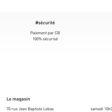
#sécurité
Paiement par CB
100% sécurisé
Le magasin
70 rue Jean Baptiste Lebas
samedi 10h3