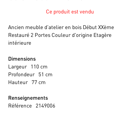
Ce produit est vendu
Ancien meuble d’atelier en bois Début XXème
Restauré 2 Portes Couleur d'origine Etagère
intérieure
Dimensions
Largeur
110
cm
Profondeur
51
cm
Hauteur
77
cm
Renseignements
Référence
2149006