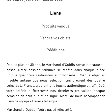
Liens
Produits vendus
Vendre vos objets
Rééditions
Depuis plus de 30 ans, le Marchand d'Oublis ravive la beauté du
passé. Notre passion familiale se reflète dans chaque pièce
unique que nous restaurons et proposons. Chaque objet et
meuble vintage que nous sélectionnons provient des quatre
coins de la France, ajoutant une touche authentique et raffinée à
votre intérieur. Retrouvez nos dernières trouvailles chaque
semaine en boutique et en ligne. Merci de nous accompagner
dans ce voyage à travers le temps.
Marchand d'Oublis - Votre passé réinventé.