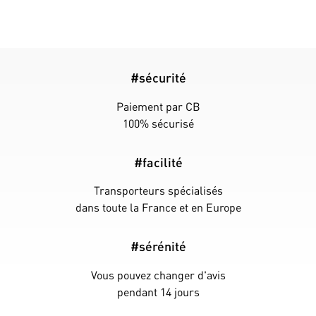
#sécurité
Paiement par CB
100% sécurisé
#facilité
Transporteurs spécialisés
dans toute la France et en Europe
#sérénité
Vous pouvez changer d'avis
pendant 14 jours