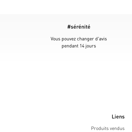
#sérénité
Vous pouvez changer d'avis
pendant 14 jours
Liens
Produits vendus