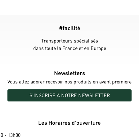
#facilité
Transporteurs spécialisés
dans toute la France et en Europe
Newsletters
Vous allez adorer recevoir nos produits en avant première
S'INSCRIRE À NOTRE NEWSLETTER
Les Horaires d’ouverture
0 - 13h00