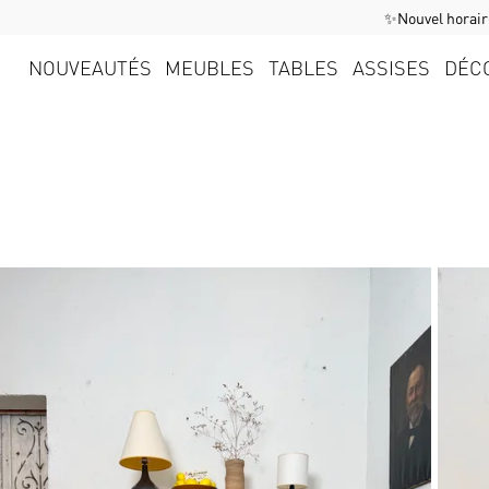
✨Nouvel horaire
NOUVEAUTÉS
MEUBLES
TABLES
ASSISES
DÉC