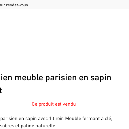
 sur rendez-vous
ien meuble parisien en sapin
t
Ce produit est vendu
 parisien en sapin avec 1 tiroir. Meuble fermant à clé,
 sobres et patine naturelle.