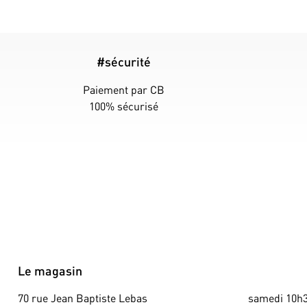
#sécurité
Paiement par CB
100% sécurisé
Le magasin
70 rue Jean Baptiste Lebas
samedi 10h3