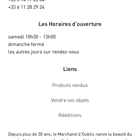
+33 6 11 28 29 24
Les Horaires d’ouverture
samedi 10h30 - 13h00
dimanche fermé
les autres jours sur rendez-vous
Liens
Produits vendus
Vendre vos objets
Rééditions
Depuis plus de 30 ans, le Marchand d'Oublis ravive la beauté du