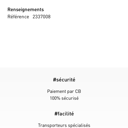
Renseignements
Référence
2337008
#sécurité
Paiement par CB
100% sécurisé
#facilité
Transporteurs spécialisés