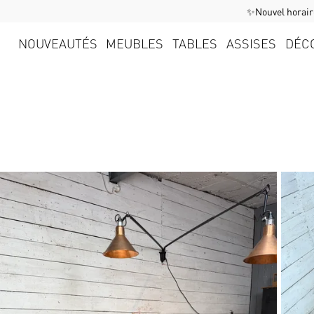
✨Nouvel horaire
NOUVEAUTÉS
MEUBLES
TABLES
ASSISES
DÉC