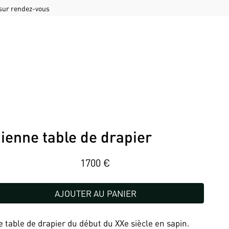
 sur rendez-vous
ienne table de drapier
1700
€
AJOUTER AU PANIER
 table de drapier du début du XXe siècle en sapin.