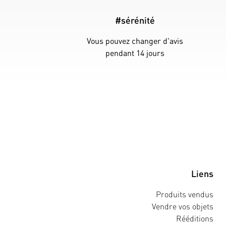
#sérénité
Vous pouvez changer d'avis
pendant 14 jours
Liens
Produits vendus
Vendre vos objets
Rééditions