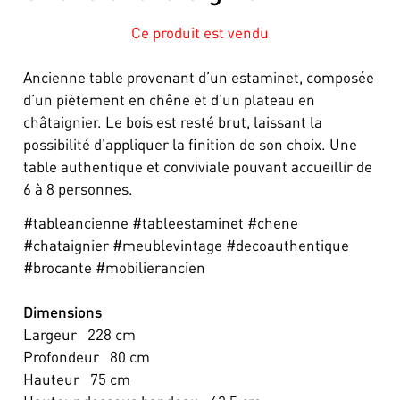
Ce produit est vendu
Ancienne table provenant d’un estaminet, composée
d’un piètement en chêne et d’un plateau en
châtaignier. Le bois est resté brut, laissant la
possibilité d’appliquer la finition de son choix. Une
table authentique et conviviale pouvant accueillir de
6 à 8 personnes.
#tableancienne #tableestaminet #chene
#chataignier #meublevintage #decoauthentique
#brocante #mobilierancien
Dimensions
Largeur
228
cm
Profondeur
80
cm
Hauteur
75
cm