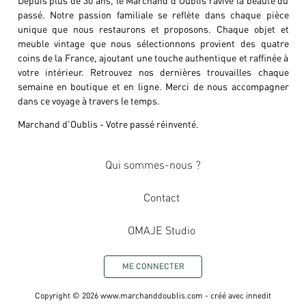
passé. Notre passion familiale se reflète dans chaque pièce
unique que nous restaurons et proposons. Chaque objet et
meuble vintage que nous sélectionnons provient des quatre
coins de la France, ajoutant une touche authentique et raffinée à
votre intérieur. Retrouvez nos dernières trouvailles chaque
semaine en boutique et en ligne. Merci de nous accompagner
dans ce voyage à travers le temps.
Marchand d'Oublis - Votre passé réinventé.
Qui sommes-nous ?
Contact
OMAJE Studio
ME CONNECTER
Copyright ©
2026
www.marchanddoublis.com
- créé avec
innedit