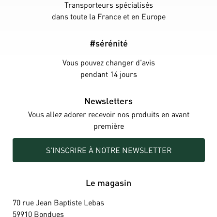
Transporteurs spécialisés
dans toute la France et en Europe
#sérénité
Vous pouvez changer d'avis
pendant 14 jours
Newsletters
Vous allez adorer recevoir nos produits en avant
première
S'INSCRIRE À NOTRE NEWSLETTER
Le magasin
70 rue Jean Baptiste Lebas
59910 Bondues