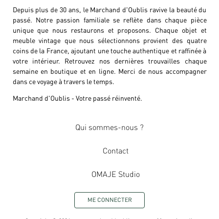
Depuis plus de 30 ans, le Marchand d'Oublis ravive la beauté du
passé. Notre passion familiale se reflète dans chaque pièce
unique que nous restaurons et proposons. Chaque objet et
meuble vintage que nous sélectionnons provient des quatre
coins de la France, ajoutant une touche authentique et raffinée à
votre intérieur. Retrouvez nos dernières trouvailles chaque
semaine en boutique et en ligne. Merci de nous accompagner
dans ce voyage à travers le temps.
Marchand d'Oublis - Votre passé réinventé.
Qui sommes-nous ?
Contact
OMAJE Studio
ME CONNECTER