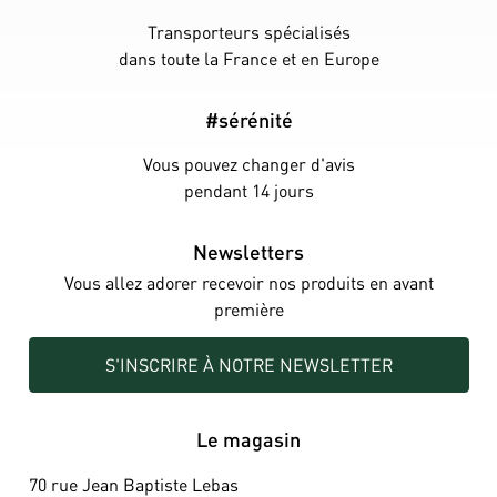
Transporteurs spécialisés
dans toute la France et en Europe
#sérénité
Vous pouvez changer d'avis
pendant 14 jours
Newsletters
Vous allez adorer recevoir nos produits en avant
première
S'INSCRIRE À NOTRE NEWSLETTER
Le magasin
70 rue Jean Baptiste Lebas