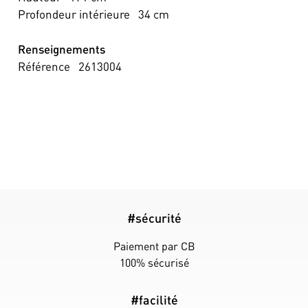
Profondeur intérieure
34
cm
Renseignements
Référence
2613004
#sécurité
Paiement par CB
100% sécurisé
#facilité