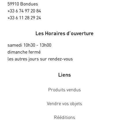
59910 Bondues
+33 6 74 97 20 84
+33 6 11 28 29 24
Les Horaires d’ouverture
samedi 10h30 - 13h00
dimanche fermé
les autres jours sur rendez-vous
Liens
Produits vendus
Vendre vos objets
Rééditions