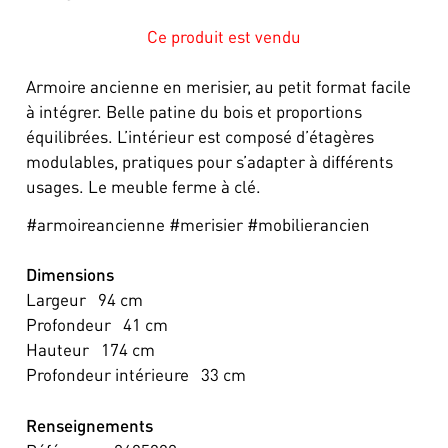
Ce produit est vendu
Armoire ancienne en merisier, au petit format facile
à intégrer. Belle patine du bois et proportions
équilibrées. L’intérieur est composé d’étagères
modulables, pratiques pour s’adapter à différents
usages. Le meuble ferme à clé.
#armoireancienne #merisier #mobilierancien
Dimensions
Largeur
94
cm
Profondeur
41
cm
Hauteur
174
cm
Profondeur intérieure
33
cm
Renseignements