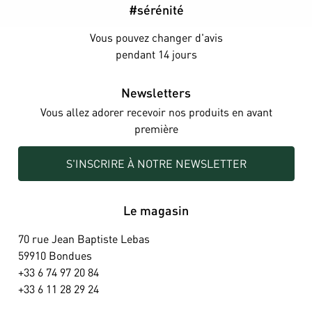
#sérénité
Vous pouvez changer d'avis
pendant 14 jours
Newsletters
Vous allez adorer recevoir nos produits en avant
première
S'INSCRIRE À NOTRE NEWSLETTER
Le magasin
70 rue Jean Baptiste Lebas
59910 Bondues
+33 6 74 97 20 84
+33 6 11 28 29 24