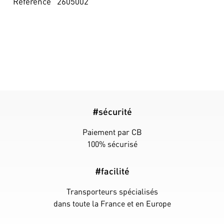
Référence
2605002
#sécurité
Paiement par CB
100% sécurisé
#facilité
Transporteurs spécialisés
dans toute la France et en Europe