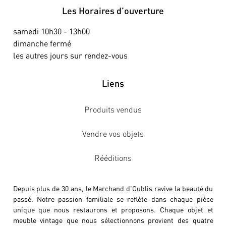
Les Horaires d’ouverture
samedi 10h30 - 13h00
dimanche fermé
les autres jours sur rendez-vous
Liens
Produits vendus
Vendre vos objets
Rééditions
Depuis plus de 30 ans, le Marchand d'Oublis ravive la beauté du
passé. Notre passion familiale se reflète dans chaque pièce
unique que nous restaurons et proposons. Chaque objet et
meuble vintage que nous sélectionnons provient des quatre