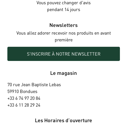
Vous pouvez changer d'avis
pendant 14 jours
Newsletters
Vous allez adorer recevoir nos produits en avant
première
S'INSCRIRE À NOTRE NEWSLETTER
Le magasin
70 rue Jean Baptiste Lebas
59910 Bondues
+33 6 74 97 20 84
+33 6 11 28 29 24
Les Horaires d’ouverture