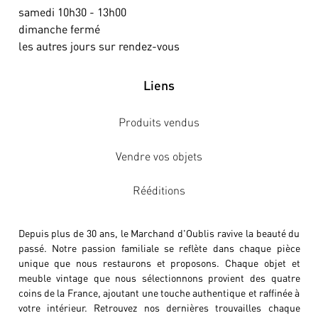
samedi 10h30 - 13h00
dimanche fermé
les autres jours sur rendez-vous
Liens
Produits vendus
Vendre vos objets
Rééditions
Depuis plus de 30 ans, le Marchand d'Oublis ravive la beauté du
passé. Notre passion familiale se reflète dans chaque pièce
unique que nous restaurons et proposons. Chaque objet et
meuble vintage que nous sélectionnons provient des quatre
coins de la France, ajoutant une touche authentique et raffinée à
votre intérieur. Retrouvez nos dernières trouvailles chaque