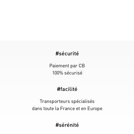
#sécurité
Paiement par CB
100% sécurisé
#facilité
Transporteurs spécialisés
dans toute la France et en Europe
#sérénité