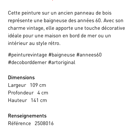
Cette peinture sur un ancien panneau de bois
représente une baigneuse des années 60. Avec son
charme vintage, elle apporte une touche décorative
idéale pour une maison en bord de mer ou un
intérieur au style rétro.
#peinturevintage #baigneuse #annees60
#decoborddemer #artoriginal
Dimensions
Largeur
109
cm
Profondeur
4
cm
Hauteur
141
cm
Renseignements
Référence
2508016