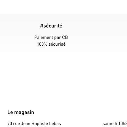
#sécurité
Paiement par CB
100% sécurisé
Le magasin
70 rue Jean Baptiste Lebas
samedi 10h3