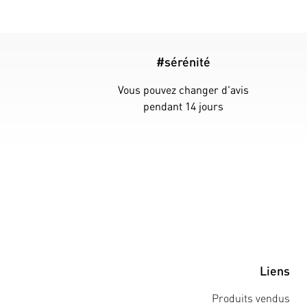
#sérénité
Vous pouvez changer d'avis
pendant 14 jours
Liens
Produits vendus