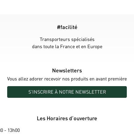
#facilité
Transporteurs spécialisés
dans toute la France et en Europe
Newsletters
Vous allez adorer recevoir nos produits en avant première
S'INSCRIRE À NOTRE NEWSLETTER
Les Horaires d’ouverture
0 - 13h00