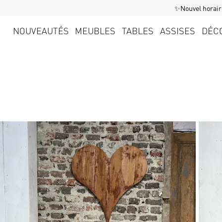
✨Nouvel horaire
NOUVEAUTÉS
MEUBLES
TABLES
ASSISES
DÉC