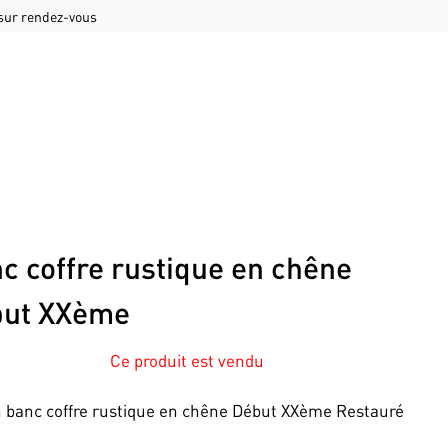
 sur rendez-vous
c coffre rustique en chêne
ut XXème
Ce produit est vendu
 banc coffre rustique en chêne Début XXème Restauré