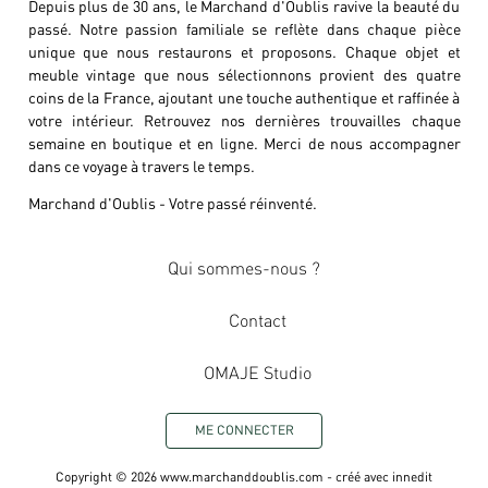
Depuis plus de 30 ans, le Marchand d'Oublis ravive la beauté du
passé. Notre passion familiale se reflète dans chaque pièce
unique que nous restaurons et proposons. Chaque objet et
meuble vintage que nous sélectionnons provient des quatre
coins de la France, ajoutant une touche authentique et raffinée à
votre intérieur. Retrouvez nos dernières trouvailles chaque
semaine en boutique et en ligne. Merci de nous accompagner
dans ce voyage à travers le temps.
Marchand d'Oublis - Votre passé réinventé.
Qui sommes-nous ?
Contact
OMAJE Studio
ME CONNECTER
Copyright ©
2026
www.marchanddoublis.com
- créé avec
innedit