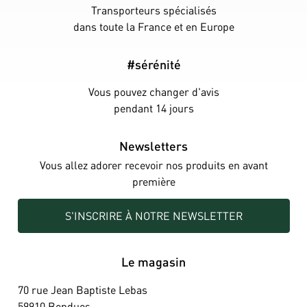
Transporteurs spécialisés
dans toute la France et en Europe
#sérénité
Vous pouvez changer d'avis
pendant 14 jours
Newsletters
Vous allez adorer recevoir nos produits en avant
première
S'INSCRIRE À NOTRE NEWSLETTER
Le magasin
70 rue Jean Baptiste Lebas
59910 Bondues