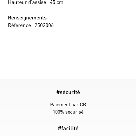
Hauteur d'assise
45
cm
Renseignements
Référence
2502006
#sécurité
Paiement par CB
100% sécurisé
#facilité