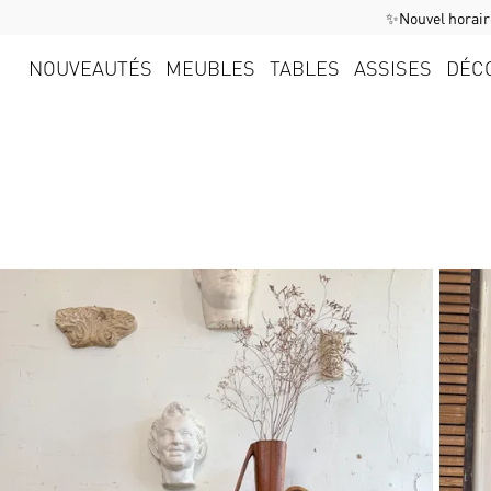
✨Nouvel horaire
NOUVEAUTÉS
MEUBLES
TABLES
ASSISES
DÉC