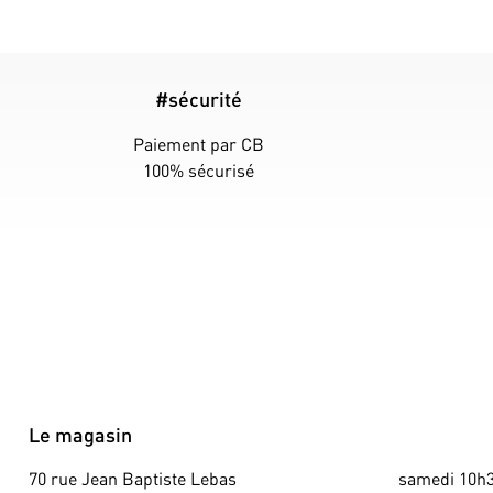
#sécurité
Paiement par CB
100% sécurisé
Le magasin
70 rue Jean Baptiste Lebas
samedi 10h3