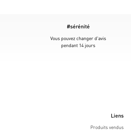
#sérénité
Vous pouvez changer d'avis
pendant 14 jours
Liens
Produits vendus