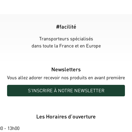
#facilité
Transporteurs spécialisés
dans toute la France et en Europe
Newsletters
Vous allez adorer recevoir nos produits en avant première
S'INSCRIRE À NOTRE NEWSLETTER
Les Horaires d’ouverture
0 - 13h00