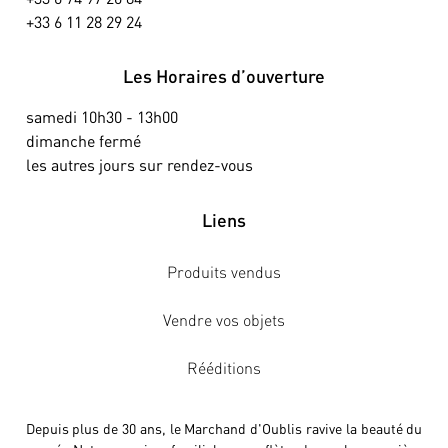
+33 6 11 28 29 24
Les Horaires d’ouverture
samedi 10h30 - 13h00
dimanche fermé
les autres jours sur rendez-vous
Liens
Produits vendus
Vendre vos objets
Rééditions
Depuis plus de 30 ans, le Marchand d'Oublis ravive la beauté du