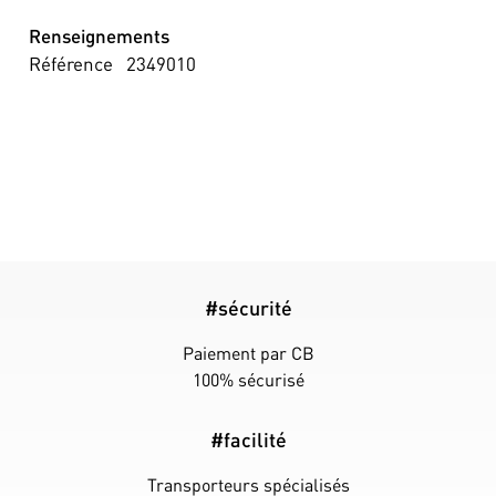
Renseignements
Référence
2349010
#sécurité
Paiement par CB
100% sécurisé
#facilité
Transporteurs spécialisés