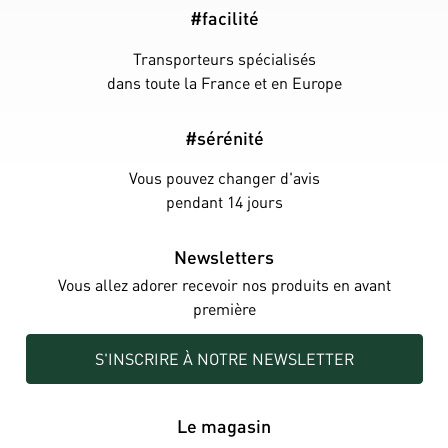
#facilité
Transporteurs spécialisés
dans toute la France et en Europe
#sérénité
Vous pouvez changer d'avis
pendant 14 jours
Newsletters
Vous allez adorer recevoir nos produits en avant
première
S'INSCRIRE À NOTRE NEWSLETTER
Le magasin