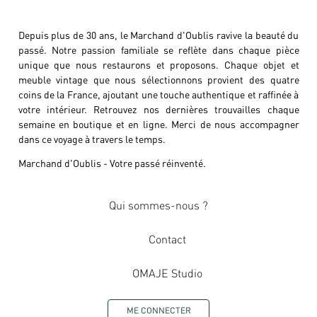
Depuis plus de 30 ans, le Marchand d'Oublis ravive la beauté du
passé. Notre passion familiale se reflète dans chaque pièce
unique que nous restaurons et proposons. Chaque objet et
meuble vintage que nous sélectionnons provient des quatre
coins de la France, ajoutant une touche authentique et raffinée à
votre intérieur. Retrouvez nos dernières trouvailles chaque
semaine en boutique et en ligne. Merci de nous accompagner
dans ce voyage à travers le temps.
Marchand d'Oublis - Votre passé réinventé.
Qui sommes-nous ?
Contact
OMAJE Studio
ME CONNECTER