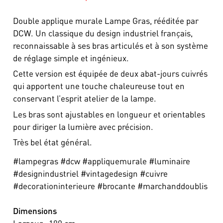
Double applique murale Lampe Gras, rééditée par
DCW. Un classique du design industriel français,
reconnaissable à ses bras articulés et à son système
de réglage simple et ingénieux.
Cette version est équipée de deux abat-jours cuivrés
qui apportent une touche chaleureuse tout en
conservant l’esprit atelier de la lampe.
Les bras sont ajustables en longueur et orientables
pour diriger la lumière avec précision.
Très bel état général.
#lampegras #dcw #appliquemurale #luminaire
#designindustriel #vintagedesign #cuivre
#decorationinterieure #brocante #marchanddoublis
Dimensions