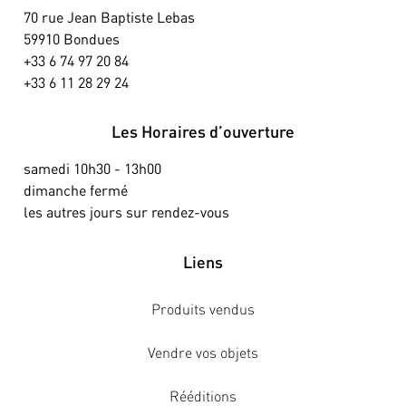
70 rue Jean Baptiste Lebas
59910 Bondues
+33 6 74 97 20 84
+33 6 11 28 29 24
Les Horaires d’ouverture
samedi 10h30 - 13h00
dimanche fermé
les autres jours sur rendez-vous
Liens
Produits vendus
Vendre vos objets
Rééditions