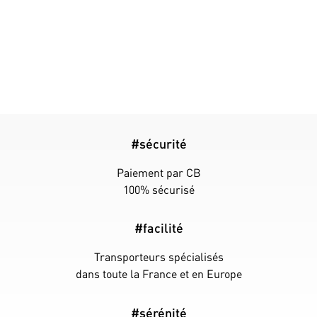
#sécurité
Paiement par CB
100% sécurisé
#facilité
Transporteurs spécialisés
dans toute la France et en Europe
#sérénité