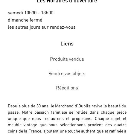
Les Horaires d’ouverture
samedi 10h30 - 13h00
dimanche fermé
les autres jours sur rendez-vous
Liens
Produits vendus
Vendre vos objets
Rééditions
Depuis plus de 30 ans, le Marchand d'Oublis ravive la beauté du
passé. Notre passion familiale se reflète dans chaque pièce
unique que nous restaurons et proposons. Chaque objet et
meuble vintage que nous sélectionnons provient des quatre
coins de la France, ajoutant une touche authentique et raffinée à