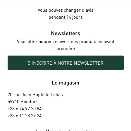
Vous pouvez changer d'avis
pendant 14 jours
Newsletters
Vous allez adorer recevoir nos produits en avant
première
S'INSCRIRE À NOTRE NEWSLETTER
Le magasin
70 rue Jean Baptiste Lebas
59910 Bondues
+33 6 74 97 20 84
+33 6 11 28 29 24