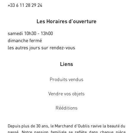
+33 6 11 28 29 24
Les Horaires d’ouverture
samedi 10h30 - 13h00
dimanche fermé
les autres jours sur rendez-vous
Liens
Produits vendus
Vendre vos objets
Rééditions
Depuis plus de 30 ans, le Marchand d'Oublis ravive la beauté du
passé. Notre passion familiale se reflète dans chaque pièce