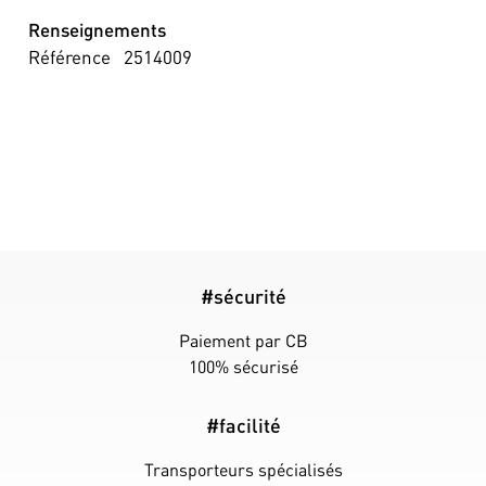
Renseignements
Référence
2514009
#sécurité
Paiement par CB
100% sécurisé
#facilité
Transporteurs spécialisés