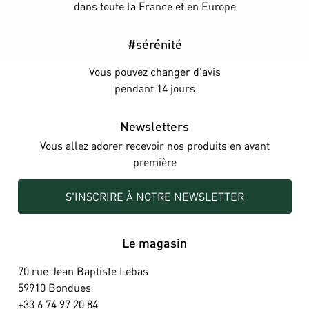
dans toute la France et en Europe
#sérénité
Vous pouvez changer d'avis
pendant 14 jours
Newsletters
Vous allez adorer recevoir nos produits en avant
première
S'INSCRIRE À NOTRE NEWSLETTER
Le magasin
70 rue Jean Baptiste Lebas
59910 Bondues
+33 6 74 97 20 84