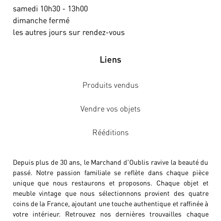
samedi 10h30 - 13h00
dimanche fermé
les autres jours sur rendez-vous
Liens
Produits vendus
Vendre vos objets
Rééditions
Depuis plus de 30 ans, le Marchand d'Oublis ravive la beauté du
passé. Notre passion familiale se reflète dans chaque pièce
unique que nous restaurons et proposons. Chaque objet et
meuble vintage que nous sélectionnons provient des quatre
coins de la France, ajoutant une touche authentique et raffinée à
votre intérieur. Retrouvez nos dernières trouvailles chaque