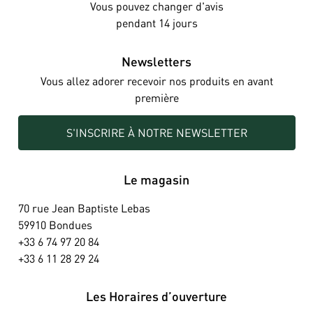
Vous pouvez changer d'avis
pendant 14 jours
Newsletters
Vous allez adorer recevoir nos produits en avant
première
S'INSCRIRE À NOTRE NEWSLETTER
Le magasin
70 rue Jean Baptiste Lebas
59910 Bondues
+33 6 74 97 20 84
+33 6 11 28 29 24
Les Horaires d’ouverture