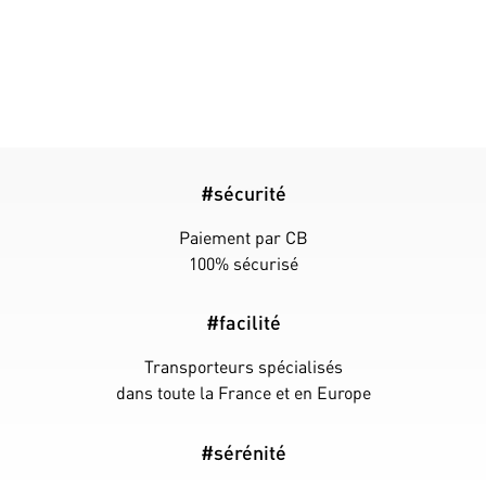
#sécurité
Paiement par CB
100% sécurisé
#facilité
Transporteurs spécialisés
dans toute la France et en Europe
#sérénité