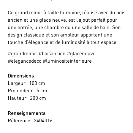
Ce grand miroir à taille humaine, réalisé avec du bois
ancien et une glace neuve, est l’ajout parfait pour
une entrée, une chambre ou une salle de bain. Son
design classique et son ampleur apportent une
touche d’élégance et de luminosité à tout espace.
#grandmiroir #boisancien #glaceneuve
#elegancedeco #luminositeinterieure
Dimensions
Largeur
100
cm
Profondeur
5
cm
Hauteur
200
cm
Renseignements
Référence
2404016