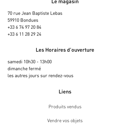
Le magasin
70 rue Jean Baptiste Lebas
59910 Bondues
+33 6 74 97 20 84
+33 6 11 28 29 24
Les Horaires d’ouverture
samedi 10h30 - 13h00
dimanche fermé
les autres jours sur rendez-vous
Liens
Produits vendus
Vendre vos objets