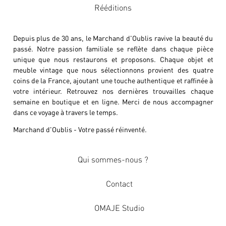
Rééditions
Depuis plus de 30 ans, le Marchand d'Oublis ravive la beauté du
passé. Notre passion familiale se reflète dans chaque pièce
unique que nous restaurons et proposons. Chaque objet et
meuble vintage que nous sélectionnons provient des quatre
coins de la France, ajoutant une touche authentique et raffinée à
votre intérieur. Retrouvez nos dernières trouvailles chaque
semaine en boutique et en ligne. Merci de nous accompagner
dans ce voyage à travers le temps.
Marchand d'Oublis - Votre passé réinventé.
Qui sommes-nous ?
Contact
OMAJE Studio