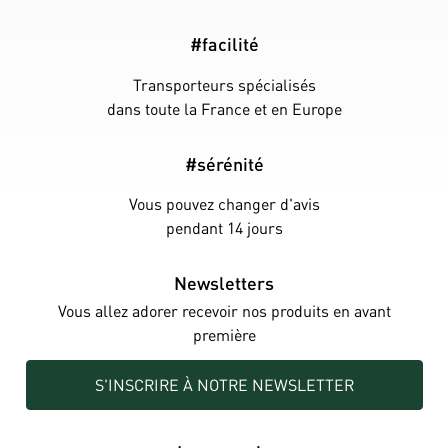
#facilité
Transporteurs spécialisés
dans toute la France et en Europe
#sérénité
Vous pouvez changer d'avis
pendant 14 jours
Newsletters
Vous allez adorer recevoir nos produits en avant
première
S'INSCRIRE À NOTRE NEWSLETTER