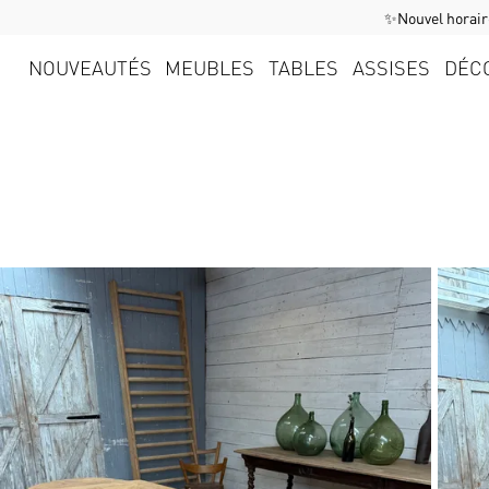
✨Nouvel horaire
NOUVEAUTÉS
MEUBLES
TABLES
ASSISES
DÉC