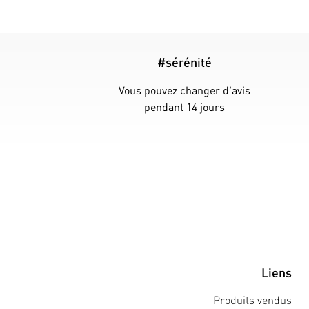
#sérénité
Vous pouvez changer d'avis
pendant 14 jours
Liens
Produits vendus