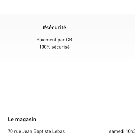
#sécurité
Paiement par CB
100% sécurisé
Le magasin
70 rue Jean Baptiste Lebas
samedi 10h3