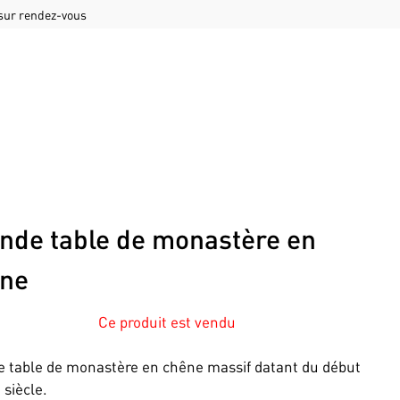
 sur rendez-vous
nde table de monastère en
ne
Ce produit est vendu
 table de monastère en chêne massif datant du début
 siècle.