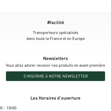
#facilité
Transporteurs spécialisés
dans toute la France et en Europe
Newsletters
Vous allez adorer recevoir nos produits en avant première
S'INSCRIRE À NOTRE NEWSLETTER
Les Horaires d’ouverture
0 - 13h00