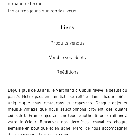
dimanche fermé
les autres jours sur rendez-vous
Liens
Produits vendus
Vendre vos objets
Rééditions
Depuis plus de 30 ans, le Marchand d'Oublis ravive la beauté du
passé. Notre passion familiale se reflète dans chaque pièce
unique que nous restaurons et proposons. Chaque objet et
meuble vintage que nous sélectionnons provient des quatre
coins de la France, ajoutant une touche authentique et raffinée à
votre intérieur. Retrouvez nos dernières trouvailles chaque
semaine en boutique et en ligne. Merci de nous accompagner
dans ce voyage à travers le temps.