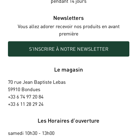
pendant 14 jours
Newsletters
Vous allez adorer recevoir nos produits en avant
première
S'INSCRIRE À NOTRE NEWSLETTER
Le magasin
70 rue Jean Baptiste Lebas
59910 Bondues
+33 6 74 97 20 84
+33 6 11 28 29 24
Les Horaires d’ouverture
samedi 10h30 - 13h00