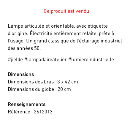
Ce produit est vendu
Lampe articulée et orientable, avec étiquette
d’origine. Électricité entièrement refaite, prête à
l’usage. Un grand classique de l’éclairage industriel
des années 50.
#jielde #lampadaireatelier #lumiereindustrielle
Dimensions
Dimensions des bras
3 x 42
cm
Dimensions du globe
20
cm
Renseignements
Référence
2612013