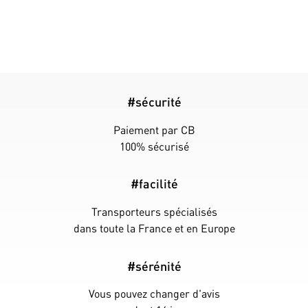
#sécurité
Paiement par CB
100% sécurisé
#facilité
Transporteurs spécialisés
dans toute la France et en Europe
#sérénité
Vous pouvez changer d'avis