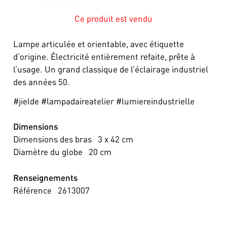
Ce produit est vendu
Lampe articulée et orientable, avec étiquette
d’origine. Électricité entièrement refaite, prête à
l’usage. Un grand classique de l’éclairage industriel
des années 50.
#jielde #lampadaireatelier #lumiereindustrielle
Dimensions
Dimensions des bras
3 x 42
cm
Diamètre du globe
20
cm
Renseignements
Référence
2613007