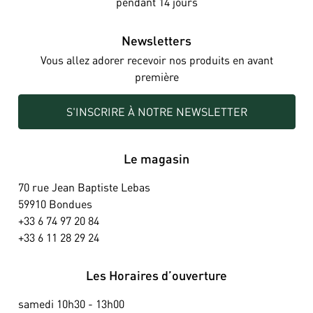
pendant 14 jours
Newsletters
Vous allez adorer recevoir nos produits en avant
première
S'INSCRIRE À NOTRE NEWSLETTER
Le magasin
70 rue Jean Baptiste Lebas
59910 Bondues
+33 6 74 97 20 84
+33 6 11 28 29 24
Les Horaires d’ouverture
samedi 10h30 - 13h00