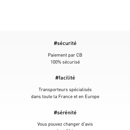
#sécurité
Paiement par CB
100% sécurisé
#facilité
Transporteurs spécialisés
dans toute la France et en Europe
#sérénité
Vous pouvez changer d'avis