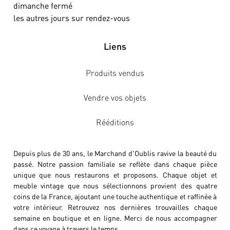
dimanche fermé
les autres jours sur rendez-vous
Liens
Produits vendus
Vendre vos objets
Rééditions
Depuis plus de 30 ans, le Marchand d'Oublis ravive la beauté du
passé. Notre passion familiale se reflète dans chaque pièce
unique que nous restaurons et proposons. Chaque objet et
meuble vintage que nous sélectionnons provient des quatre
coins de la France, ajoutant une touche authentique et raffinée à
votre intérieur. Retrouvez nos dernières trouvailles chaque
semaine en boutique et en ligne. Merci de nous accompagner
dans ce voyage à travers le temps.