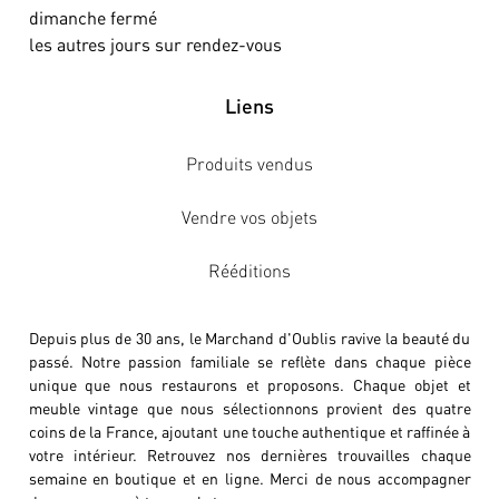
dimanche fermé
les autres jours sur rendez-vous
Liens
Produits vendus
Vendre vos objets
Rééditions
Depuis plus de 30 ans, le Marchand d'Oublis ravive la beauté du
passé. Notre passion familiale se reflète dans chaque pièce
unique que nous restaurons et proposons. Chaque objet et
meuble vintage que nous sélectionnons provient des quatre
coins de la France, ajoutant une touche authentique et raffinée à
votre intérieur. Retrouvez nos dernières trouvailles chaque
semaine en boutique et en ligne. Merci de nous accompagner