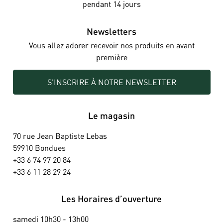
pendant 14 jours
Newsletters
Vous allez adorer recevoir nos produits en avant
première
S'INSCRIRE À NOTRE NEWSLETTER
Le magasin
70 rue Jean Baptiste Lebas
59910 Bondues
+33 6 74 97 20 84
+33 6 11 28 29 24
Les Horaires d’ouverture
samedi 10h30 - 13h00