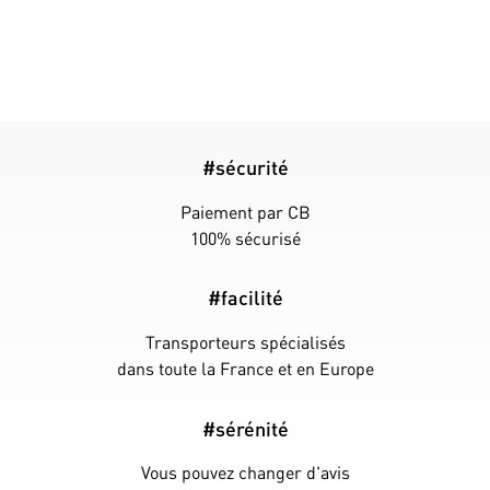
#sécurité
Paiement par CB
100% sécurisé
#facilité
Transporteurs spécialisés
dans toute la France et en Europe
#sérénité
Vous pouvez changer d'avis