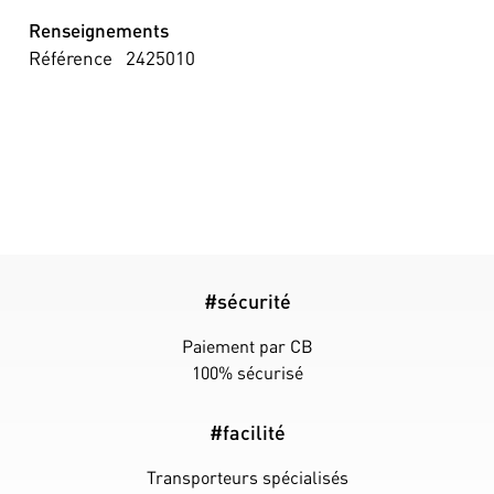
Renseignements
Référence
2425010
#sécurité
Paiement par CB
100% sécurisé
#facilité
Transporteurs spécialisés