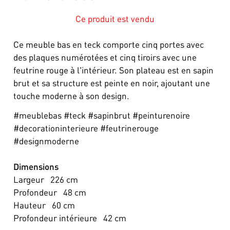
Ce produit est vendu
Ce meuble bas en teck comporte cinq portes avec
des plaques numérotées et cinq tiroirs avec une
feutrine rouge à l'intérieur. Son plateau est en sapin
brut et sa structure est peinte en noir, ajoutant une
touche moderne à son design.
#meublebas #teck #sapinbrut #peinturenoire
#decorationinterieure #feutrinerouge
#designmoderne
Dimensions
Largeur
226
cm
Profondeur
48
cm
Hauteur
60
cm
Profondeur intérieure
42
cm