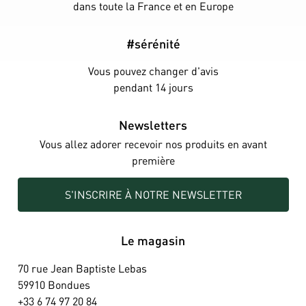
dans toute la France et en Europe
#sérénité
Vous pouvez changer d'avis
pendant 14 jours
Newsletters
Vous allez adorer recevoir nos produits en avant
première
S'INSCRIRE À NOTRE NEWSLETTER
Le magasin
70 rue Jean Baptiste Lebas
59910 Bondues
+33 6 74 97 20 84