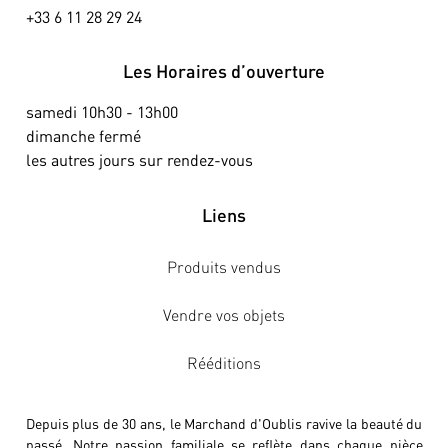
+33 6 11 28 29 24
Les Horaires d’ouverture
samedi 10h30 - 13h00
dimanche fermé
les autres jours sur rendez-vous
Liens
Produits vendus
Vendre vos objets
Rééditions
Depuis plus de 30 ans, le Marchand d'Oublis ravive la beauté du
passé. Notre passion familiale se reflète dans chaque pièce