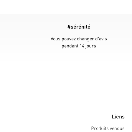
#sérénité
Vous pouvez changer d'avis
pendant 14 jours
Liens
Produits vendus