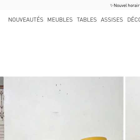
✨Nouvel horaire
NOUVEAUTÉS
MEUBLES
TABLES
ASSISES
DÉC