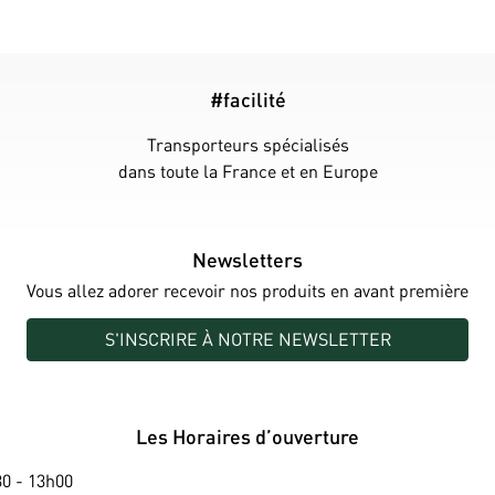
#facilité
Transporteurs spécialisés
dans toute la France et en Europe
Newsletters
Vous allez adorer recevoir nos produits en avant première
S'INSCRIRE À NOTRE NEWSLETTER
Les Horaires d’ouverture
0 - 13h00