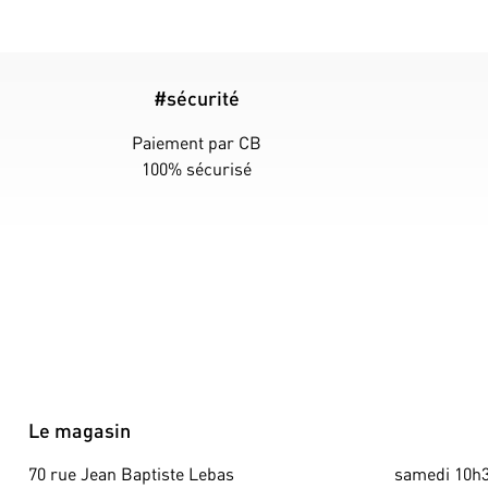
#sécurité
Paiement par CB
100% sécurisé
Le magasin
70 rue Jean Baptiste Lebas
samedi 10h3