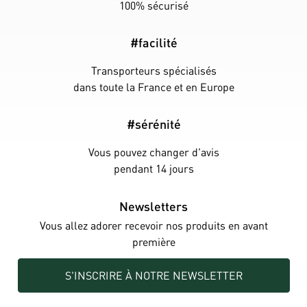
100% sécurisé
#facilité
Transporteurs spécialisés
dans toute la France et en Europe
#sérénité
Vous pouvez changer d'avis
pendant 14 jours
Newsletters
Vous allez adorer recevoir nos produits en avant
première
S'INSCRIRE À NOTRE NEWSLETTER