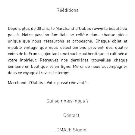
Rééditions
Depuis plus de 30 ans, le Marchand d'Oublis ravive la beauté du
passé. Notre passion familiale se reflète dans chaque pièce
unique que nous restaurons et proposons. Chaque objet et
meuble vintage que nous sélectionnons provient des quatre
coins de la France, ajoutant une touche authentique et raffinée à
votre intérieur. Retrouvez nos dernières trouvailles chaque
semaine en boutique et en ligne. Merci de nous accompagner
dans ce voyage à travers le temps.
Marchand d'Oublis - Votre passé réinventé.
Qui sommes-nous ?
Contact
OMAJE Studio