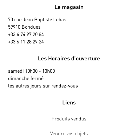
Le magasin
70 rue Jean Baptiste Lebas
59910 Bondues
+33 6 74 97 20 84
+33 6 11 28 29 24
Les Horaires d’ouverture
samedi 10h30 - 13h00
dimanche fermé
les autres jours sur rendez-vous
Liens
Produits vendus
Vendre vos objets