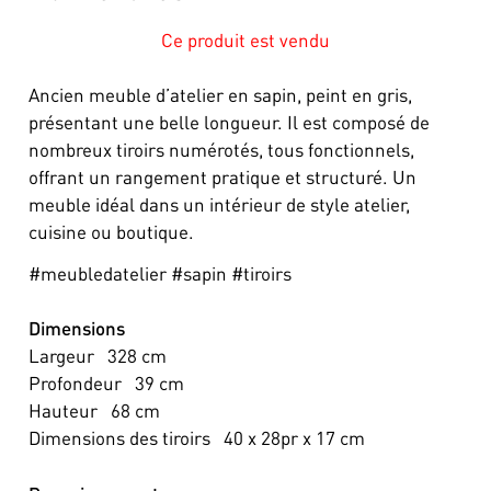
Ce produit est vendu
Ancien meuble d’atelier en sapin, peint en gris,
présentant une belle longueur. Il est composé de
nombreux tiroirs numérotés, tous fonctionnels,
offrant un rangement pratique et structuré. Un
meuble idéal dans un intérieur de style atelier,
cuisine ou boutique.
#meubledatelier #sapin #tiroirs
Dimensions
Largeur
328
cm
Profondeur
39
cm
Hauteur
68
cm
Dimensions des tiroirs
40 x 28pr x 17
cm