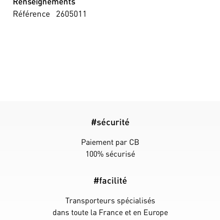
Renseignements
Référence
2605011
#sécurité
Paiement par CB
100% sécurisé
#facilité
Transporteurs spécialisés
dans toute la France et en Europe