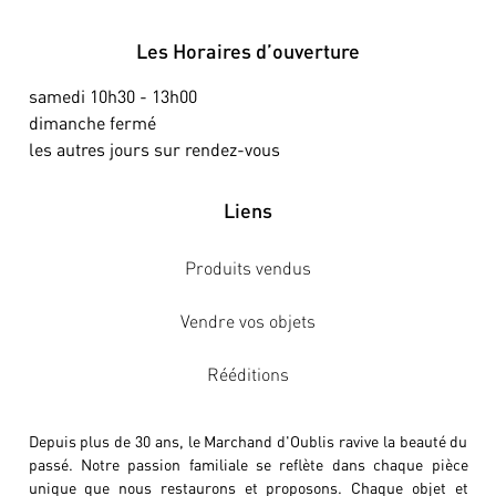
Les Horaires d’ouverture
samedi 10h30 - 13h00
dimanche fermé
les autres jours sur rendez-vous
Liens
Produits vendus
Vendre vos objets
Rééditions
Depuis plus de 30 ans, le Marchand d'Oublis ravive la beauté du
passé. Notre passion familiale se reflète dans chaque pièce
unique que nous restaurons et proposons. Chaque objet et