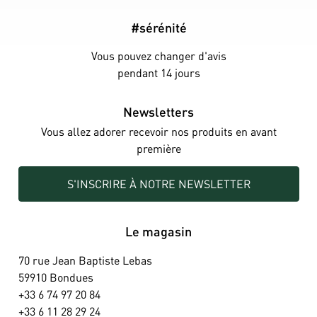
#sérénité
Vous pouvez changer d'avis
pendant 14 jours
Newsletters
Vous allez adorer recevoir nos produits en avant
première
S'INSCRIRE À NOTRE NEWSLETTER
Le magasin
70 rue Jean Baptiste Lebas
59910 Bondues
+33 6 74 97 20 84
+33 6 11 28 29 24