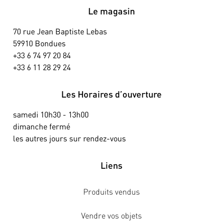
Le magasin
70 rue Jean Baptiste Lebas
59910 Bondues
+33 6 74 97 20 84
+33 6 11 28 29 24
Les Horaires d’ouverture
samedi 10h30 - 13h00
dimanche fermé
les autres jours sur rendez-vous
Liens
Produits vendus
Vendre vos objets