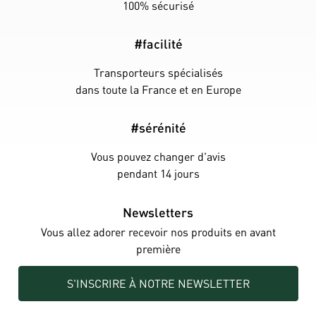
100% sécurisé
#facilité
Transporteurs spécialisés
dans toute la France et en Europe
#sérénité
Vous pouvez changer d'avis
pendant 14 jours
Newsletters
Vous allez adorer recevoir nos produits en avant
première
S'INSCRIRE À NOTRE NEWSLETTER