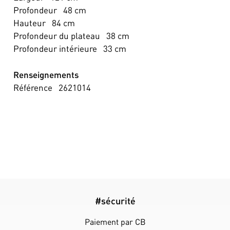
Profondeur
48
cm
Hauteur
84
cm
Profondeur du plateau
38
cm
Profondeur intérieure
33
cm
Renseignements
Référence
2621014
#sécurité
Paiement par CB