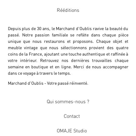
Rééditions
Depuis plus de 30 ans, le Marchand d'Oublis ravive la beauté du
passé. Notre passion familiale se reflète dans chaque pièce
unique que nous restaurons et proposons. Chaque objet et
meuble vintage que nous sélectionnons provient des quatre
coins de la France, ajoutant une touche authentique et raffinée à
votre intérieur. Retrouvez nos dernières trouvailles chaque
semaine en boutique et en ligne. Merci de nous accompagner
dans ce voyage à travers le temps.
Marchand d'Oublis - Votre passé réinventé.
Qui sommes-nous ?
Contact
OMAJE Studio