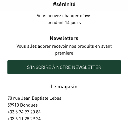
#sérénité
Vous pouvez changer d'avis
pendant 14 jours
Newsletters
Vous allez adorer recevoir nos produits en avant
première
S'INSCRIRE À NOTRE NEWSLETTER
Le magasin
70 rue Jean Baptiste Lebas
59910 Bondues
+33 6 74 97 20 84
+33 6 11 28 29 24