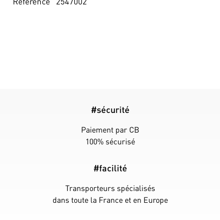
Référence
2547002
#sécurité
Paiement par CB
100% sécurisé
#facilité
Transporteurs spécialisés
dans toute la France et en Europe