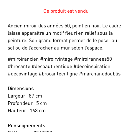
Ce produit est vendu
Ancien miroir des années 50, peint en noir. Le cadre
laisse apparaître un motif fleuri en relief sous la
peinture. Son grand format permet de le poser au
sol ou de l’accrocher au mur selon l’espace.
#miroirancien #miroirvintage #miroirannees50
#brocante #decoauthentique #decoinspiration
#decovintage #brocanteenligne #marchanddoublis
Dimensions
Largeur
87
cm
Profondeur
5
cm
Hauteur
163
cm
Renseignements