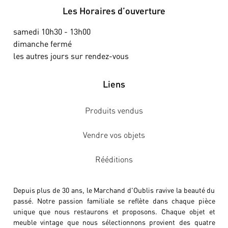
Les Horaires d’ouverture
samedi 10h30 - 13h00
dimanche fermé
les autres jours sur rendez-vous
Liens
Produits vendus
Vendre vos objets
Rééditions
Depuis plus de 30 ans, le Marchand d'Oublis ravive la beauté du
passé. Notre passion familiale se reflète dans chaque pièce
unique que nous restaurons et proposons. Chaque objet et
meuble vintage que nous sélectionnons provient des quatre