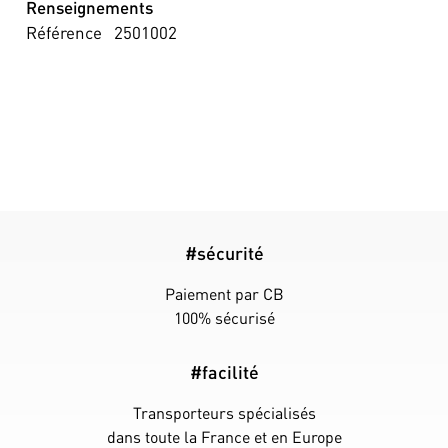
Renseignements
Référence
2501002
#sécurité
Paiement par CB
100% sécurisé
#facilité
Transporteurs spécialisés
dans toute la France et en Europe