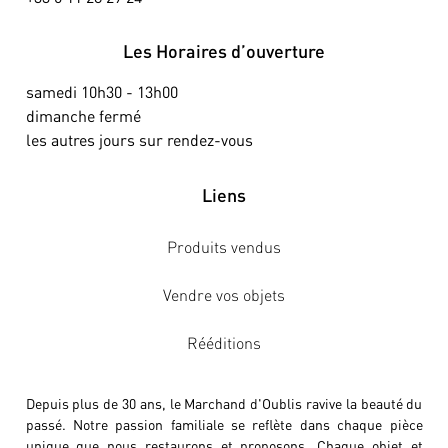
Les Horaires d’ouverture
samedi 10h30 - 13h00
dimanche fermé
les autres jours sur rendez-vous
Liens
Produits vendus
Vendre vos objets
Rééditions
Depuis plus de 30 ans, le Marchand d'Oublis ravive la beauté du
passé. Notre passion familiale se reflète dans chaque pièce
unique que nous restaurons et proposons. Chaque objet et