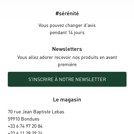
#sérénité
Vous pouvez changer d'avis
pendant 14 jours
Newsletters
Vous allez adorer recevoir nos produits en avant
première
S'INSCRIRE À NOTRE NEWSLETTER
Le magasin
70 rue Jean Baptiste Lebas
59910 Bondues
+33 6 74 97 20 84
+33 6 11 28 29 24