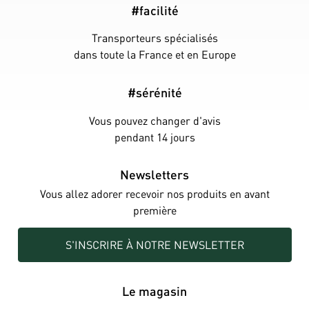
#facilité
Transporteurs spécialisés
dans toute la France et en Europe
#sérénité
Vous pouvez changer d'avis
pendant 14 jours
Newsletters
Vous allez adorer recevoir nos produits en avant
première
S'INSCRIRE À NOTRE NEWSLETTER
Le magasin