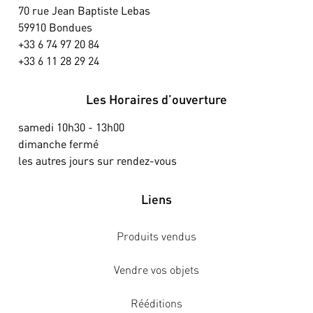
70 rue Jean Baptiste Lebas
59910 Bondues
+33 6 74 97 20 84
+33 6 11 28 29 24
Les Horaires d’ouverture
samedi 10h30 - 13h00
dimanche fermé
les autres jours sur rendez-vous
Liens
Produits vendus
Vendre vos objets
Rééditions