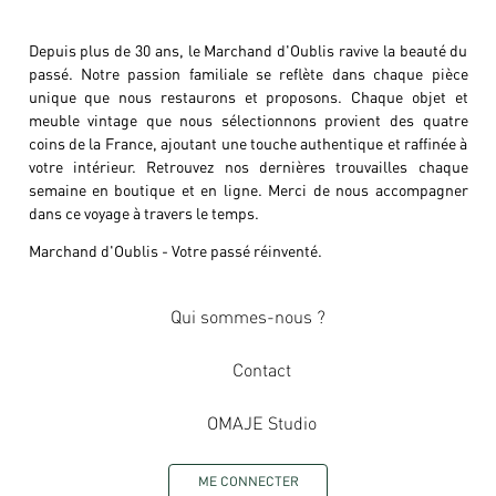
Depuis plus de 30 ans, le Marchand d'Oublis ravive la beauté du
passé. Notre passion familiale se reflète dans chaque pièce
unique que nous restaurons et proposons. Chaque objet et
meuble vintage que nous sélectionnons provient des quatre
coins de la France, ajoutant une touche authentique et raffinée à
votre intérieur. Retrouvez nos dernières trouvailles chaque
semaine en boutique et en ligne. Merci de nous accompagner
dans ce voyage à travers le temps.
Marchand d'Oublis - Votre passé réinventé.
Qui sommes-nous ?
Contact
OMAJE Studio
ME CONNECTER