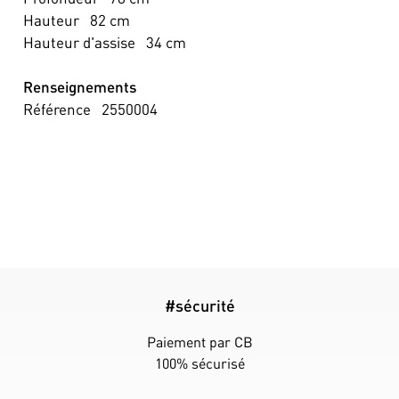
Hauteur
82
cm
Hauteur d'assise
34
cm
Renseignements
Référence
2550004
#sécurité
Paiement par CB
100% sécurisé