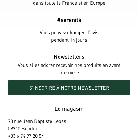
dans toute la France et en Europe
#sérénité
Vous pouvez changer d'avis
pendant 14 jours
Newsletters
Vous allez adorer recevoir nos produits en avant
première
S'INSCRIRE À NOTRE NEWSLETTER
Le magasin
70 rue Jean Baptiste Lebas
59910 Bondues
+33 6 74 97 20 84