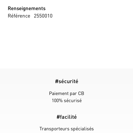
Renseignements
Référence
2550010
#sécurité
Paiement par CB
100% sécurisé
#facilité
Transporteurs spécialisés