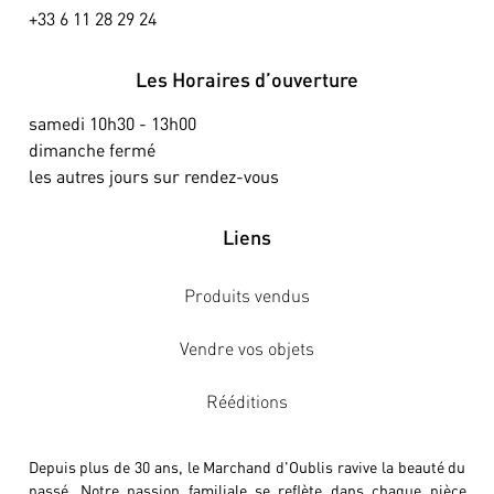
+33 6 11 28 29 24
Les Horaires d’ouverture
samedi 10h30 - 13h00
dimanche fermé
les autres jours sur rendez-vous
Liens
Produits vendus
Vendre vos objets
Rééditions
Depuis plus de 30 ans, le Marchand d'Oublis ravive la beauté du
passé. Notre passion familiale se reflète dans chaque pièce