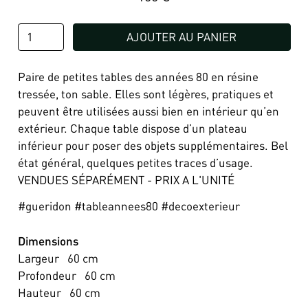
AJOUTER AU PANIER
Paire de petites tables des années 80 en résine
tressée, ton sable. Elles sont légères, pratiques et
peuvent être utilisées aussi bien en intérieur qu’en
extérieur. Chaque table dispose d’un plateau
inférieur pour poser des objets supplémentaires. Bel
état général, quelques petites traces d’usage.
VENDUES SÉPARÉMENT - PRIX A L'UNITÉ
#gueridon #tableannees80 #decoexterieur
Dimensions
Largeur
60
cm
Profondeur
60
cm
Hauteur
60
cm