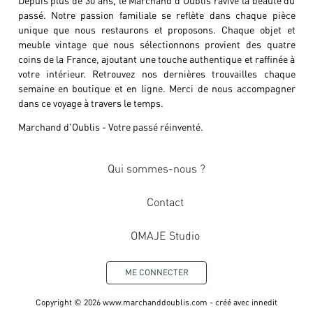
passé. Notre passion familiale se reflète dans chaque pièce
unique que nous restaurons et proposons. Chaque objet et
meuble vintage que nous sélectionnons provient des quatre
coins de la France, ajoutant une touche authentique et raffinée à
votre intérieur. Retrouvez nos dernières trouvailles chaque
semaine en boutique et en ligne. Merci de nous accompagner
dans ce voyage à travers le temps.
Marchand d'Oublis - Votre passé réinventé.
Qui sommes-nous ?
Contact
OMAJE Studio
ME CONNECTER
Copyright ©
2026
www.marchanddoublis.com
- créé avec
innedit