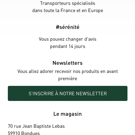
Transporteurs spécialisés
dans toute la France et en Europe
#sérénité
Vous pouvez changer d'avis
pendant 14 jours
Newsletters
Vous allez adorer recevoir nos produits en avant
première
S'INSCRIRE À NOTRE NEWSLETTER
Le magasin
70 rue Jean Baptiste Lebas
59910 Bondues