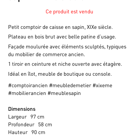
Ce produit est vendu
Petit comptoir de caisse en sapin, XIXe siècle.
Plateau en bois brut avec belle patine d’usage.
Façade moulurée avec éléments sculptés, typiques
du mobilier de commerce ancien.
1 tiroir en ceinture et niche ouverte avec étagère.
Idéal en îlot, meuble de boutique ou console.
#comptoirancien #meubledemetier #xixeme
#mobilierancien #meublesapin
Dimensions
Largeur
97
cm
Profondeur
58
cm
Hauteur
90
cm