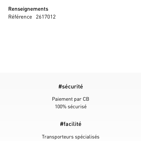
Renseignements
Référence
2617012
#sécurité
Paiement par CB
100% sécurisé
#facilité
Transporteurs spécialisés