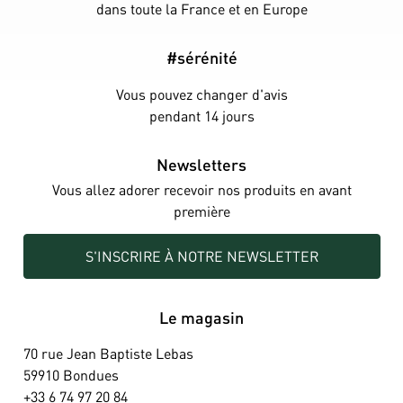
dans toute la France et en Europe
#sérénité
Vous pouvez changer d'avis
pendant 14 jours
Newsletters
Vous allez adorer recevoir nos produits en avant
première
S'INSCRIRE À NOTRE NEWSLETTER
Le magasin
70 rue Jean Baptiste Lebas
59910 Bondues
+33 6 74 97 20 84