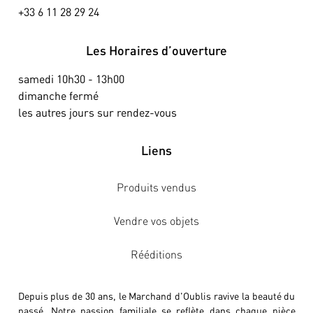
+33 6 11 28 29 24
Les Horaires d’ouverture
samedi 10h30 - 13h00
dimanche fermé
les autres jours sur rendez-vous
Liens
Produits vendus
Vendre vos objets
Rééditions
Depuis plus de 30 ans, le Marchand d'Oublis ravive la beauté du
passé. Notre passion familiale se reflète dans chaque pièce