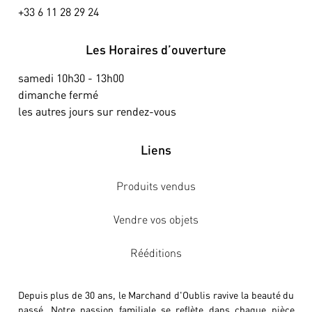
+33 6 11 28 29 24
Les Horaires d’ouverture
samedi 10h30 - 13h00
dimanche fermé
les autres jours sur rendez-vous
Liens
Produits vendus
Vendre vos objets
Rééditions
Depuis plus de 30 ans, le Marchand d'Oublis ravive la beauté du
passé. Notre passion familiale se reflète dans chaque pièce