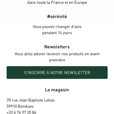
dans toute la France et en Europe
#sérénité
Vous pouvez changer d'avis
pendant 14 jours
Newsletters
Vous allez adorer recevoir nos produits en avant
première
S'INSCRIRE À NOTRE NEWSLETTER
Le magasin
70 rue Jean Baptiste Lebas
59910 Bondues
+33 6 74 97 20 84