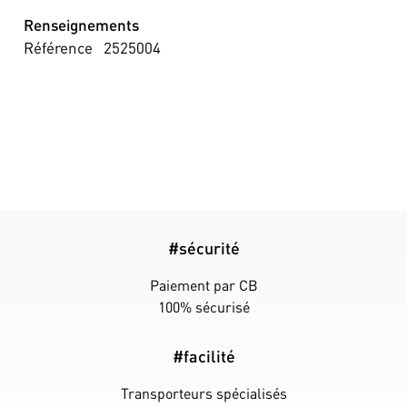
Renseignements
Référence
2525004
#sécurité
Paiement par CB
100% sécurisé
#facilité
Transporteurs spécialisés