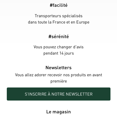
#facilité
Transporteurs spécialisés
dans toute la France et en Europe
#sérénité
Vous pouvez changer d'avis
pendant 14 jours
Newsletters
Vous allez adorer recevoir nos produits en avant
première
S'INSCRIRE À NOTRE NEWSLETTER
Le magasin