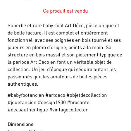
Ce produit est vendu
Superbe et rare baby-foot Art Déco, pièce unique et
de belle facture. Il est complet et entièrement
fonctionnel, avec ses poignées en bois tourné et ses
joueurs en plomb d’origine, peints à la main. Sa
structure en bois massif et son piètement typique de
la période Art Déco en font un véritable objet de
collection. Un jeu d’époque qui séduira autant les
passionnés que les amateurs de belles pièces
authentiques.
#babyfootancien #artdeco #objetdecollection
#jouetancien #design1930 #brocante
#decoauthentique #vintagecollector
Dimensions