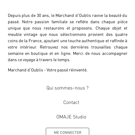
Depuis plus de 30 ans, le Marchand d'Oublis ravive la beauté du
passé. Notre passion familiale se reflète dans chaque pièce
unique que nous restaurons et proposons. Chaque objet et
meuble vintage que nous sélectionnons provient des quatre
coins de la France, ajoutant une touche authentique et raffinée à
votre intérieur. Retrouvez nos dernières trouvailles chaque
semaine en boutique et en ligne. Merci de nous accompagner
dans ce voyage à travers le temps.
Marchand d'Oublis - Votre passé réinventé.
Qui sommes-nous ?
Contact
OMAJE Studio
ME CONNECTER