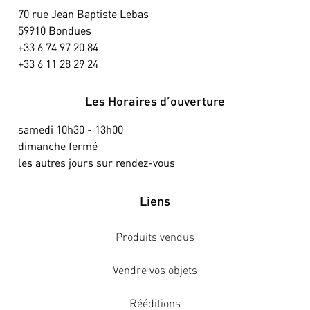
70 rue Jean Baptiste Lebas
59910 Bondues
+33 6 74 97 20 84
+33 6 11 28 29 24
Les Horaires d’ouverture
samedi 10h30 - 13h00
dimanche fermé
les autres jours sur rendez-vous
Liens
Produits vendus
Vendre vos objets
Rééditions