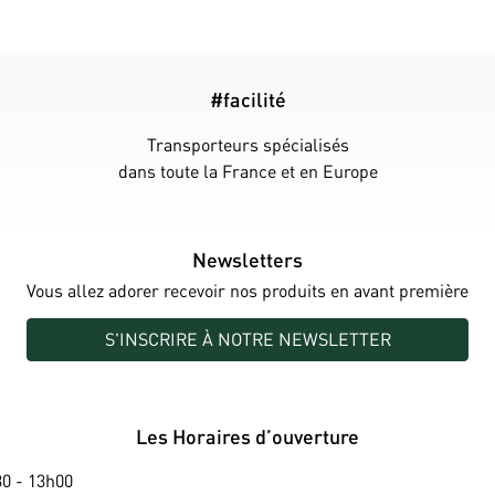
#facilité
Transporteurs spécialisés
dans toute la France et en Europe
Newsletters
Vous allez adorer recevoir nos produits en avant première
S'INSCRIRE À NOTRE NEWSLETTER
Les Horaires d’ouverture
0 - 13h00