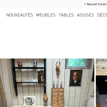
✨Nouvel horaire
NOUVEAUTÉS
MEUBLES
TABLES
ASSISES
DÉC