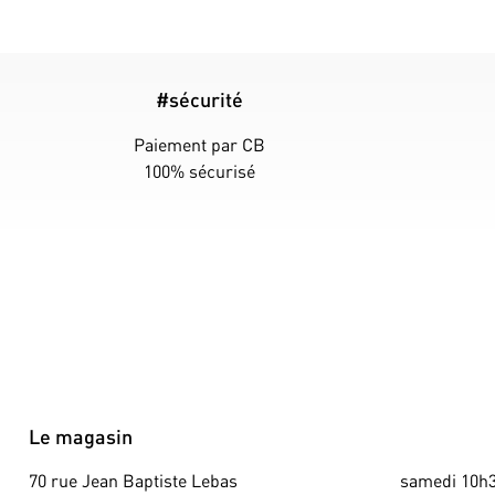
#sécurité
Paiement par CB
100% sécurisé
Le magasin
70 rue Jean Baptiste Lebas
samedi 10h3