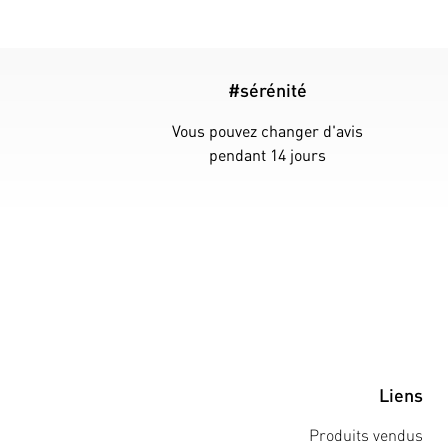
#sérénité
Vous pouvez changer d'avis
pendant 14 jours
Liens
Produits vendus