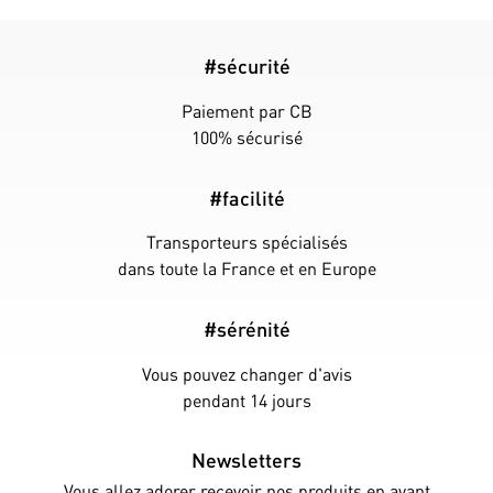
#sécurité
Paiement par CB
100% sécurisé
#facilité
Transporteurs spécialisés
dans toute la France et en Europe
#sérénité
Vous pouvez changer d'avis
pendant 14 jours
Newsletters
Vous allez adorer recevoir nos produits en avant