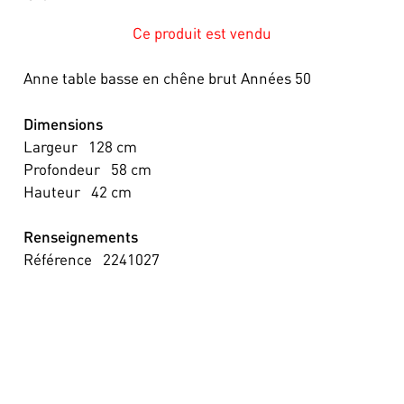
Ce produit est vendu
Anne table basse en chêne brut Années 50
Dimensions
Largeur
128
cm
Profondeur
58
cm
Hauteur
42
cm
Renseignements
Référence
2241027