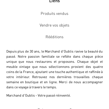
Liens
Produits vendus
Vendre vos objets
Rééditions
Depuis plus de 30 ans, le Marchand d'Oublis ravive la beauté du
passé. Notre passion familiale se reflète dans chaque pièce
unique que nous restaurons et proposons. Chaque objet et
meuble vintage que nous sélectionnons provient des quatre
coins de la France, ajoutant une touche authentique et raffinée à
votre intérieur. Retrouvez nos dernières trouvailles chaque
semaine en boutique et en ligne. Merci de nous accompagner
dans ce voyage à travers le temps.
Marchand d'Oublis - Votre passé réinventé.