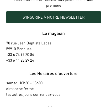
première
S'INSCRIRE À NOTRE NEWSLETTER
Le magasin
70 rue Jean Baptiste Lebas
59910 Bondues
+33 6 74 97 20 84
+33 6 11 28 29 24
Les Horaires d’ouverture
samedi 10h30 - 13h00
dimanche fermé
les autres jours sur rendez-vous