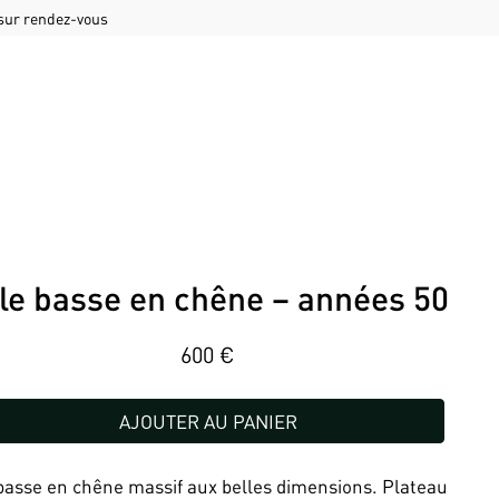
 sur rendez-vous
le basse en chêne – années 50
600
€
AJOUTER AU PANIER
basse en chêne massif aux belles dimensions. Plateau