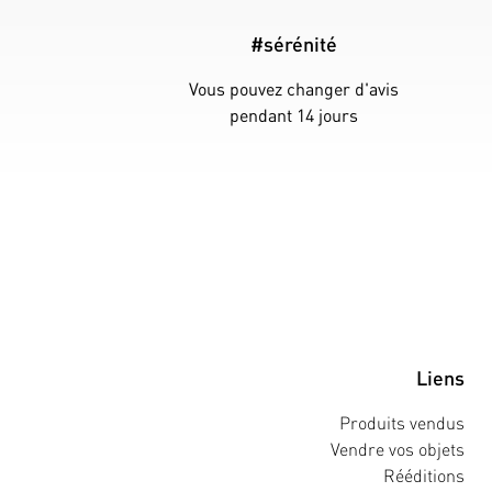
#sérénité
Vous pouvez changer d'avis
pendant 14 jours
Liens
Produits vendus
Vendre vos objets
Rééditions