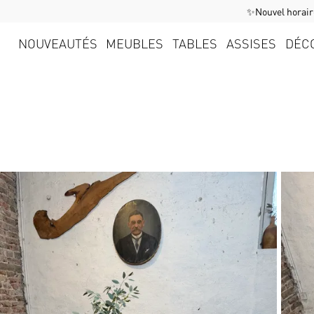
✨Nouvel horaire
NOUVEAUTÉS
MEUBLES
TABLES
ASSISES
DÉC