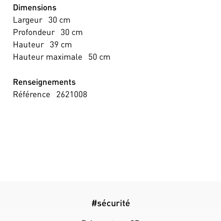
Dimensions
Largeur
30
cm
Profondeur
30
cm
Hauteur
39
cm
Hauteur maximale
50
cm
Renseignements
Référence
2621008
#sécurité