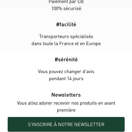
Paiement par CB
100% sécurisé
#facilité
Transporteurs spécialisés
dans toute la France et en Europe
#sérénité
Vous pouvez changer d'avis
pendant 14 jours
Newsletters
Vous allez adorer recevoir nos produits en avant
première
S'INSCRIRE À NOTRE NEWSLETTER