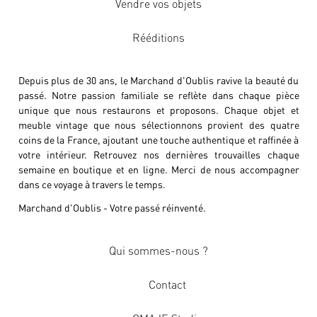
Vendre vos objets
Rééditions
Depuis plus de 30 ans, le Marchand d'Oublis ravive la beauté du
passé. Notre passion familiale se reflète dans chaque pièce
unique que nous restaurons et proposons. Chaque objet et
meuble vintage que nous sélectionnons provient des quatre
coins de la France, ajoutant une touche authentique et raffinée à
votre intérieur. Retrouvez nos dernières trouvailles chaque
semaine en boutique et en ligne. Merci de nous accompagner
dans ce voyage à travers le temps.
Marchand d'Oublis - Votre passé réinventé.
Qui sommes-nous ?
Contact