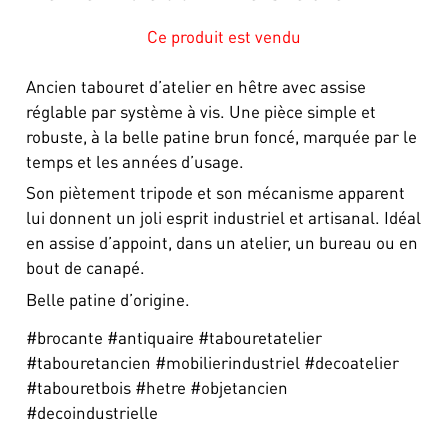
Ce produit est vendu
Ancien tabouret d’atelier en hêtre avec assise
réglable par système à vis. Une pièce simple et
robuste, à la belle patine brun foncé, marquée par le
temps et les années d’usage.
Son piètement tripode et son mécanisme apparent
lui donnent un joli esprit industriel et artisanal. Idéal
en assise d’appoint, dans un atelier, un bureau ou en
bout de canapé.
Belle patine d’origine.
#brocante #antiquaire #tabouretatelier
#tabouretancien #mobilierindustriel #decoatelier
#tabouretbois #hetre #objetancien
#decoindustrielle