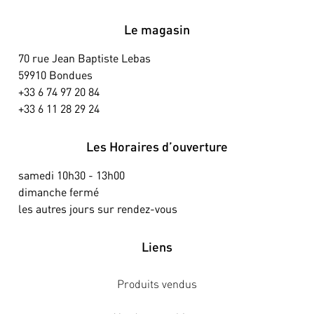
Le magasin
70 rue Jean Baptiste Lebas
59910 Bondues
+33 6 74 97 20 84
+33 6 11 28 29 24
Les Horaires d’ouverture
samedi 10h30 - 13h00
dimanche fermé
les autres jours sur rendez-vous
Liens
Produits vendus