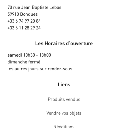
70 rue Jean Baptiste Lebas
59910 Bondues
+33 6 74 97 20 84
+33 6 11 28 29 24
Les Horaires d’ouverture
samedi 10h30 - 13h00
dimanche fermé
les autres jours sur rendez-vous
Liens
Produits vendus
Vendre vos objets
Rééditions