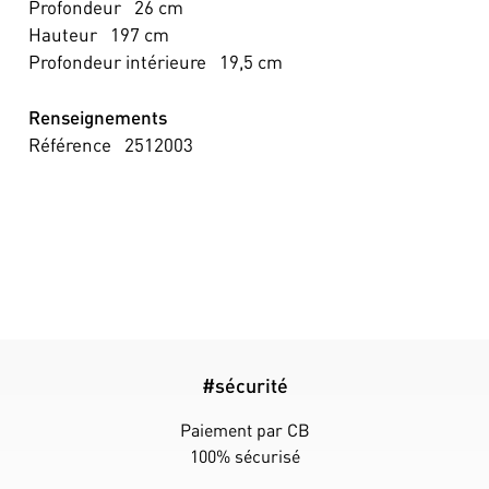
Profondeur
26
cm
Hauteur
197
cm
Profondeur intérieure
19,5
cm
Renseignements
Référence
2512003
#sécurité
Paiement par CB
100% sécurisé