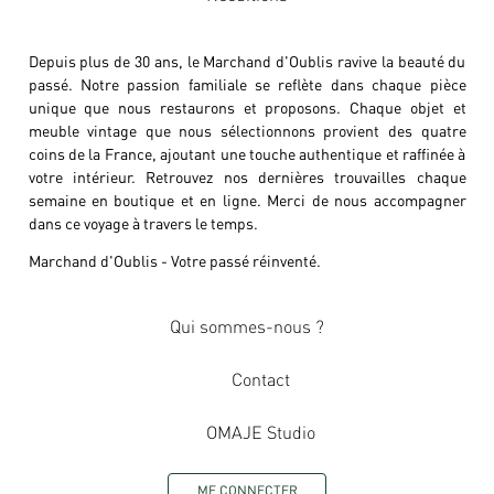
Depuis plus de 30 ans, le Marchand d'Oublis ravive la beauté du
passé. Notre passion familiale se reflète dans chaque pièce
unique que nous restaurons et proposons. Chaque objet et
meuble vintage que nous sélectionnons provient des quatre
coins de la France, ajoutant une touche authentique et raffinée à
votre intérieur. Retrouvez nos dernières trouvailles chaque
semaine en boutique et en ligne. Merci de nous accompagner
dans ce voyage à travers le temps.
Marchand d'Oublis - Votre passé réinventé.
Qui sommes-nous ?
Contact
OMAJE Studio
ME CONNECTER