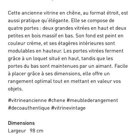
Cette ancienne vitrine en chêne, au format étroit, est
aussi pratique qu’élégante. Elle se compose de
quatre portes : deux grandes vitrées en haut et deux
petites en bois massif en bas. Son fond est peint en
couleur crème, et ses étagères intérieures sont
modulables en hauteur. Les portes vitrées ferment
grâce à un loquet situé en haut, tandis que les
portes du bas sont maintenues par un aimant. Facile
à placer grâce à ses dimensions, elle offre un
rangement optimal tout en mettant en valeur vos
objets.
#vitrineancienne #chene #meublederangement
#decoauthentique #vitrinevintage
Dimensions
Largeur
98
cm