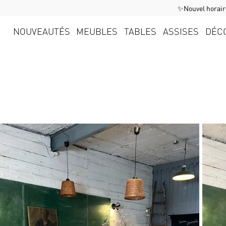
✨Nouvel horaire
NOUVEAUTÉS
MEUBLES
TABLES
ASSISES
DÉC