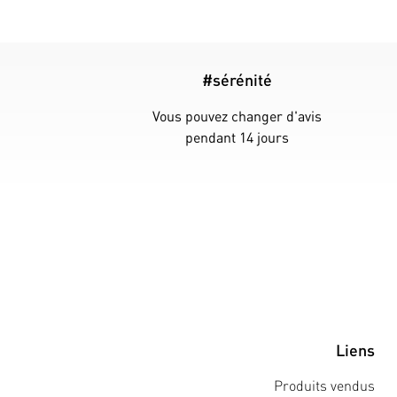
#sérénité
Vous pouvez changer d'avis
pendant 14 jours
Liens
Produits vendus