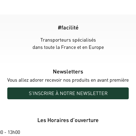
#facilité
Transporteurs spécialisés
dans toute la France et en Europe
Newsletters
Vous allez adorer recevoir nos produits en avant première
S'INSCRIRE À NOTRE NEWSLETTER
Les Horaires d’ouverture
0 - 13h00