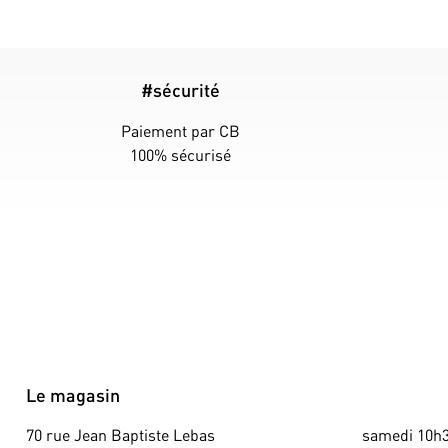
#sécurité
Paiement par CB
100% sécurisé
Le magasin
70 rue Jean Baptiste Lebas
samedi 10h3