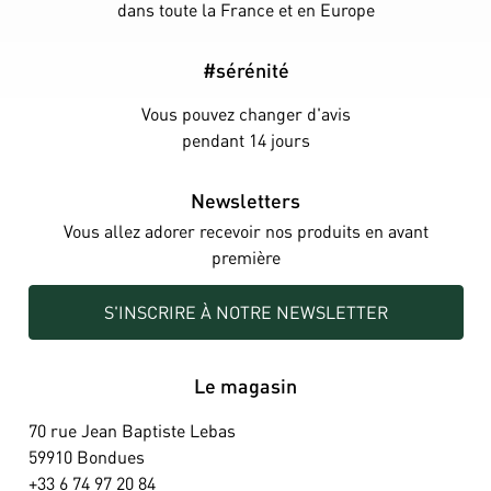
dans toute la France et en Europe
#sérénité
Vous pouvez changer d'avis
pendant 14 jours
Newsletters
Vous allez adorer recevoir nos produits en avant
première
S'INSCRIRE À NOTRE NEWSLETTER
Le magasin
70 rue Jean Baptiste Lebas
59910 Bondues
+33 6 74 97 20 84