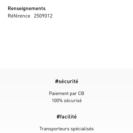
Renseignements
Référence
2509012
#sécurité
Paiement par CB
100% sécurisé
#facilité
Transporteurs spécialisés