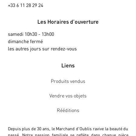
+33 6 11 28 29 24
Les Horaires d’ouverture
samedi 10h30 - 13h00
dimanche fermé
les autres jours sur rendez-vous
Liens
Produits vendus
Vendre vos objets
Rééditions
Depuis plus de 30 ans, le Marchand d'Oublis ravive la beauté du
passé. Notre passion familiale se reflète dans chaque pièce